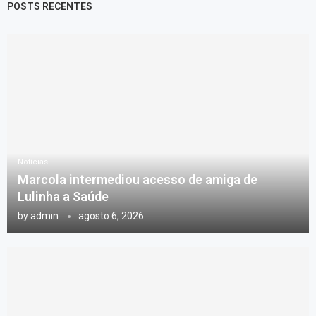
POSTS RECENTES
Notícias
Marcola intermediou acesso de amiga de
Lulinha a Saúde
by
admin
agosto 6, 2026