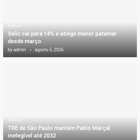
Notícias
Selic cai para 14% e atinge menor patamar
desde março
by
admin
agosto 5, 2026
Notícias
TRE de São Paulo mantém Pablo Marçal
inelegível até 2032