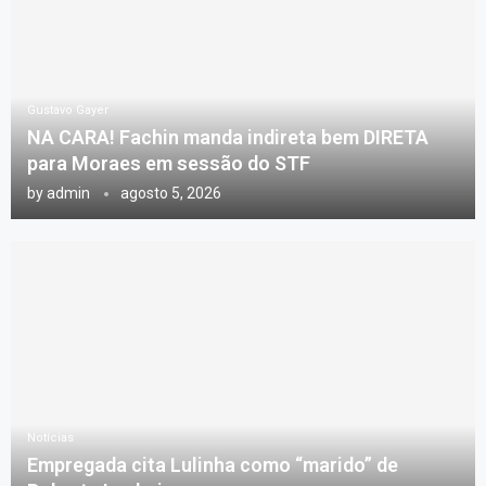
Gustavo Gayer
NA CARA! Fachin manda indireta bem DIRETA
para Moraes em sessão do STF
by
admin
agosto 5, 2026
Notícias
Empregada cita Lulinha como “marido” de