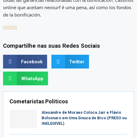
todas las ganancias relacionadas con la bonificación. Cassinos
online que aceitam neosurf é uma pena, así como los fondos
de la bonificación.





Compartilhe nas suas Redes Sociais
Facebook
Twitter
WhatsApp
Cometaristas Politicos
Alexandre de Moraes Coloca Jair e Flávio
Bolsonaro em Uma Sinuca de Bico (PRESO ou
INELEGÍVEL)