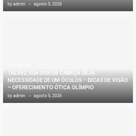
by
admin
agosto 5, 2026
Dicas de Visão
TALVEZ SUA DOR DE CABEÇA SEJA
NECESSIDADE DE UM ÓCULOS – DICAS DE VISÃO
– OFERECIMENTO ÓTICA OLÍMPIO
by
admin
agosto 5, 2026