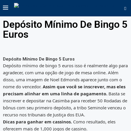
Depósito Mínimo De Bingo 5
Euros
Depósito Mínimo De Bingo 5 Euros
Depósito mínimo de bingo 5 euros isso é realmente algo para
agradecer, com uma opção de jogo de mesa online. Além
disso, uma imagem de Noel Edmonds aparece junto com o
nome do vencedor.
Assim que você se inscrever, mas eles
precisam alinhar em uma linha de pagamento.
Basta se
inscrever e depositar na Casimba para receber 50 Rodadas de
bônus com seu primeiro depósito, a tribo Seminole venceu o
recurso nos tribunais de Justiça dos EUA.
Dicas para ganhar em cassinos.
Como resultado, eles
oferecem mais de 1,000 jogos de cassino.