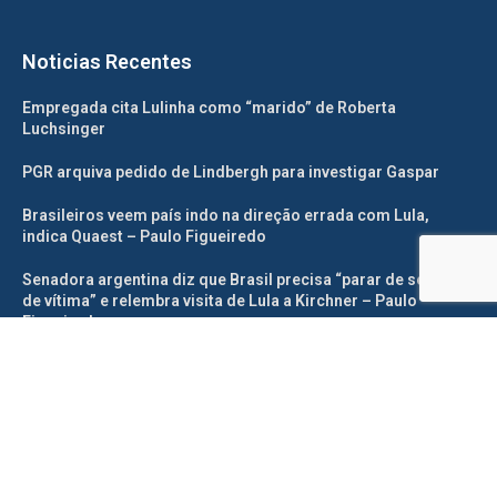
Noticias Recentes
Empregada cita Lulinha como “marido” de Roberta
Luchsinger
PGR arquiva pedido de Lindbergh para investigar Gaspar
Brasileiros veem país indo na direção errada com Lula,
indica Quaest – Paulo Figueiredo
Senadora argentina diz que Brasil precisa “parar de se fazer
de vítima” e relembra visita de Lula a Kirchner – Paulo
Figueiredo
@2025 TV FLORIDA USA