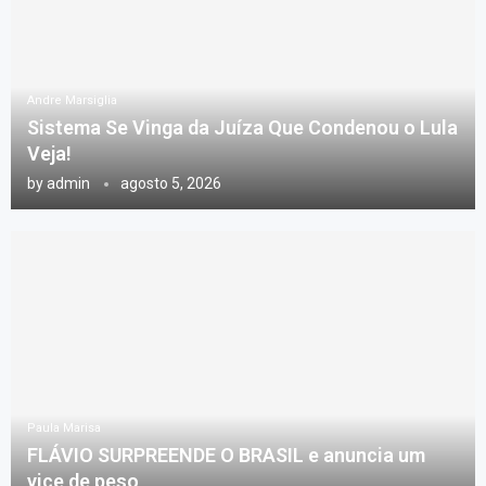
Andre Marsiglia
Sistema Se Vinga da Juíza Que Condenou o Lula
Veja!
by
admin
agosto 5, 2026
Paula Marisa
FLÁVIO SURPREENDE O BRASIL e anuncia um
vice de peso