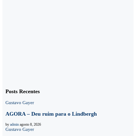
Posts Recentes
Gustavo Gayer
AGORA – Deu ruim para o Lindbergh
by
admin
agosto 8, 2026
Gustavo Gayer