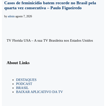
Casos de feminicídio batem recorde no Brasil pela
quarta vez consecutiva – Paulo Figueiredo
by
admin
agosto 7, 2026
TV Florida USA – A sua TV Brasileira nos Estados Unidos
About Links
DESTAQUES
PODCAST
BRASIL
BAIXAR APLICATIVO DA TV