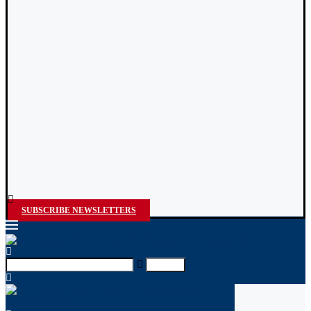
SUBSCRIBE NEWSLETTERS
Search