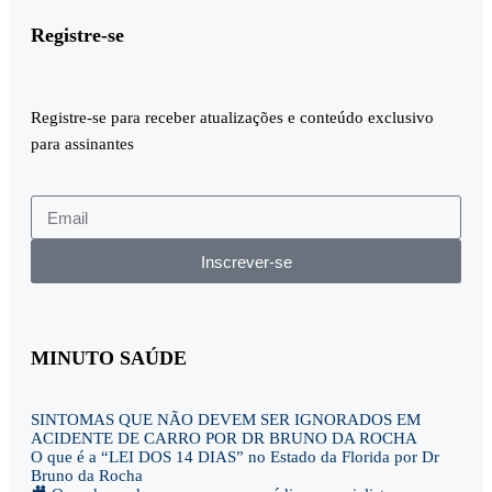
Registre-se
Registre-se para receber atualizações e conteúdo exclusivo
para assinantes
Inscrever-se
MINUTO SAÚDE
SINTOMAS QUE NÃO DEVEM SER IGNORADOS EM
ACIDENTE DE CARRO POR DR BRUNO DA ROCHA
O que é a “LEI DOS 14 DIAS” no Estado da Florida por Dr
Bruno da Rocha