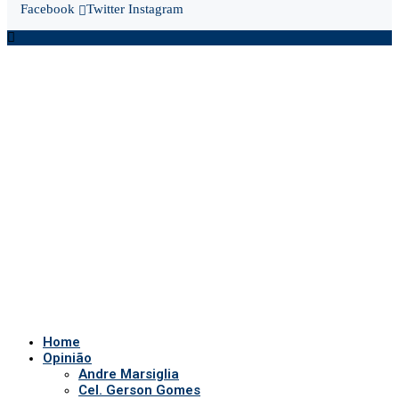
Facebook
Twitter
Instagram
Home
Opinião
Andre Marsiglia
Cel. Gerson Gomes