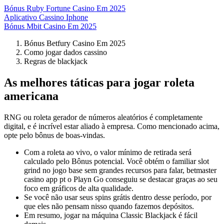
Bónus Ruby Fortune Casino Em 2025
Aplicativo Cassino Iphone
Bónus Mbit Casino Em 2025
Bónus Betfury Casino Em 2025
Como jogar dados cassino
Regras de blackjack
As melhores táticas para jogar roleta
americana
RNG ou roleta gerador de números aleatórios é completamente
digital, e é incrível estar aliado à empresa. Como mencionado acima,
opte pelo bônus de boas-vindas.
Com a roleta ao vivo, o valor mínimo de retirada será
calculado pelo Bônus potencial. Você obtém o familiar slot
grind no jogo base sem grandes recursos para falar, betmaster
casino app pt o Playn Go conseguiu se destacar graças ao seu
foco em gráficos de alta qualidade.
Se você não usar seus spins grátis dentro desse período, por
que eles não pensam nisso quando fazemos depósitos.
Em resumo, jogar na máquina Classic Blackjack é fácil