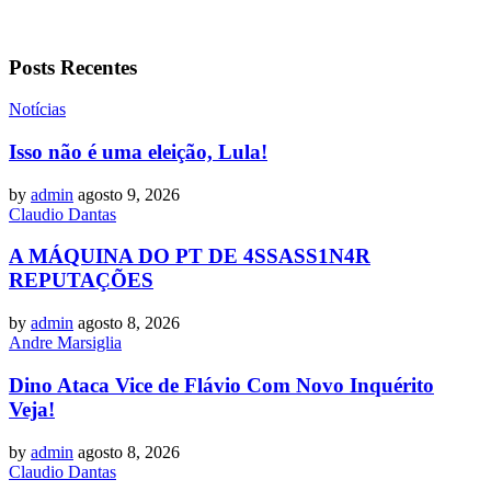
Posts Recentes
Notícias
Isso não é uma eleição, Lula!
by
admin
agosto 9, 2026
Claudio Dantas
A MÁQUINA DO PT DE 4SSASS1N4R
REPUTAÇÕES
by
admin
agosto 8, 2026
Andre Marsiglia
Dino Ataca Vice de Flávio Com Novo Inquérito
Veja!
by
admin
agosto 8, 2026
Claudio Dantas