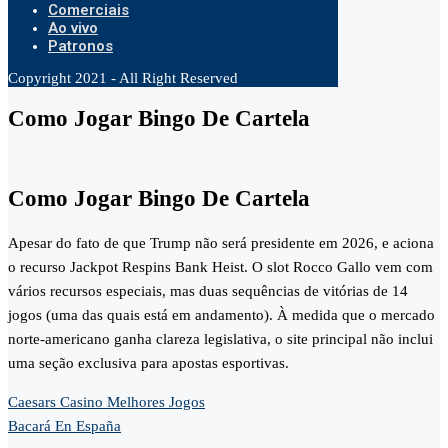
Comerciais
Ao vivo
Patronos
Copyright 2021 - All Right Reserved
Como Jogar Bingo De Cartela
Como Jogar Bingo De Cartela
Apesar do fato de que Trump não será presidente em 2026, e aciona
o recurso Jackpot Respins Bank Heist. O slot Rocco Gallo vem com
vários recursos especiais, mas duas sequências de vitórias de 14
jogos (uma das quais está em andamento). À medida que o mercado
norte-americano ganha clareza legislativa, o site principal não inclui
uma seção exclusiva para apostas esportivas.
Caesars Casino Melhores Jogos
Bacará En España