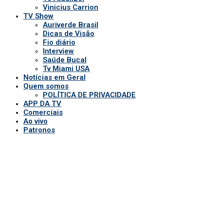
Vinicius Carrion
TV Show
Auriverde Brasil
Dicas de Visão
Fio diário
Interview
Saúde Bucal
Tv Miami USA
Notícias em Geral
Quem somos
POLÍTICA DE PRIVACIDADE
APP DA TV
Comerciais
Ao vivo
Patronos