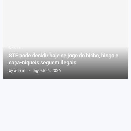
Notícias
STF pode decidir hoje se jogo do bicho, bingo e
caça-níqueis seguem ilegais
by
admin
agosto 6, 2026