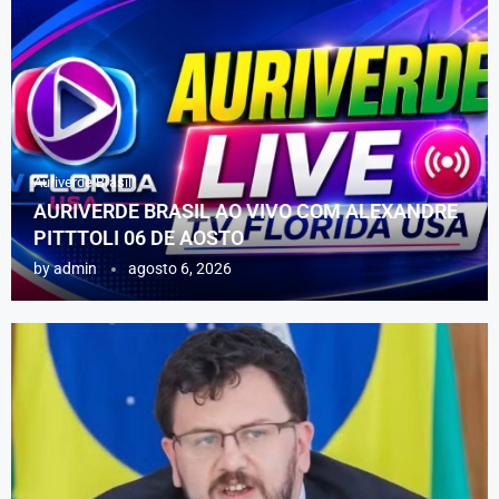
Auriverde Brasil
AURIVERDE BRASIL AO VIVO COM ALEXANDRE
PITTTOLI 06 DE AOSTO
by
admin
agosto 6, 2026