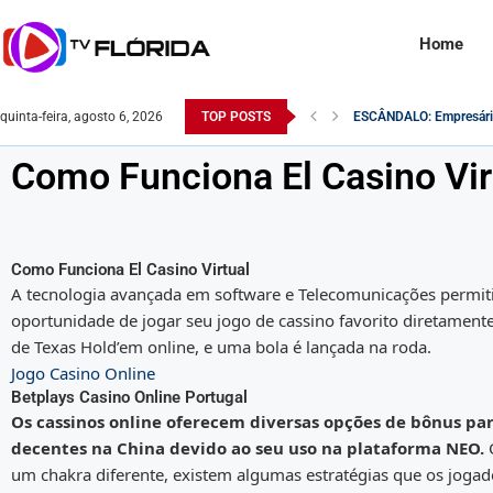
Home
quinta-feira, agosto 6, 2026
TOP POSTS
O Exército Brasileiro 
Robert F. Kennedy Jr. é 
Na Itália, rosto de Lula 
Comandante do exército 
Saiba como o Saque do 
Desvendando a Realidade
Monitoramento da Receit
Famosa atriz pornô é e
Como Funciona El Casino Vir
Como Funciona El Casino Virtual
A tecnologia avançada em software e Telecomunicações permiti
oportunidade de jogar seu jogo de cassino favorito diretamen
de Texas Hold’em online, e uma bola é lançada na roda.
Jogo Casino Online
Betplays Casino Online Portugal
Os cassinos online oferecem diversas opções de bônus par
decentes na China devido ao seu uso na plataforma NEO.
um chakra diferente, existem algumas estratégias que os jog