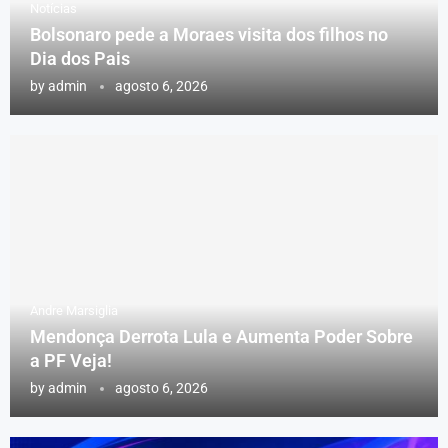
Notícias
Bolsonaro pede a Moraes visita dos filhos no
Dia dos Pais
by
admin
agosto 6, 2026
Andre Marsiglia
Mendonça Derrota Lula e Aumenta Poder Sobre
a PF Veja!
by
admin
agosto 6, 2026