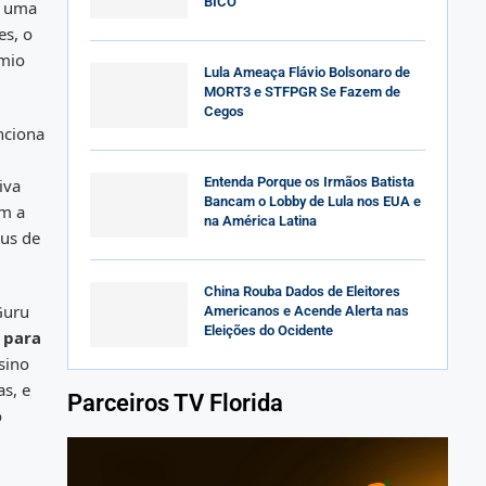
BICO
m uma
es, o
êmio
Lula Ameaça Flávio Bolsonaro de
MORT3 e STFPGR Se Fazem de
Cegos
nciona
Entenda Porque os Irmãos Batista
iva
Bancam o Lobby de Lula nos EUA e
om a
na América Latina
nus de
China Rouba Dados de Eleitores
Guru
Americanos e Acende Alerta nas
Eleições do Ocidente
 para
sino
s, e
Parceiros TV Florida
o