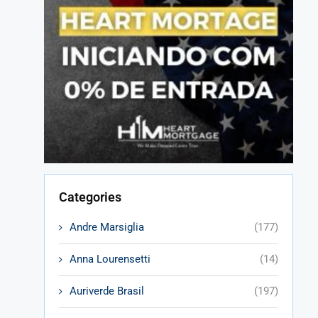
Categories
Andre Marsiglia
(177)
Anna Lourensetti
(14)
Auriverde Brasil
(197)