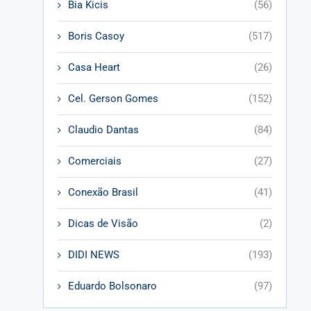
Bia Kicis
(56)
Boris Casoy
(517)
Casa Heart
(26)
Cel. Gerson Gomes
(152)
Claudio Dantas
(84)
Comerciais
(27)
Conexão Brasil
(41)
Dicas de Visão
(2)
DIDI NEWS
(193)
Eduardo Bolsonaro
(97)