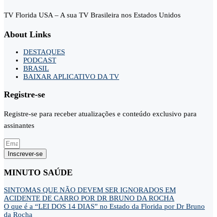
TV Florida USA – A sua TV Brasileira nos Estados Unidos
About Links
DESTAQUES
PODCAST
BRASIL
BAIXAR APLICATIVO DA TV
Registre-se
Registre-se para receber atualizações e conteúdo exclusivo para
assinantes
Inscrever-se
MINUTO SAÚDE
SINTOMAS QUE NÃO DEVEM SER IGNORADOS EM
ACIDENTE DE CARRO POR DR BRUNO DA ROCHA
O que é a “LEI DOS 14 DIAS” no Estado da Florida por Dr Bruno
da Rocha