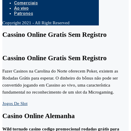
Comerciais
Ao vivo
Patronos
Copyright 2021 - All Right Reserved
Cassino Online Gratis Sem Registro
Cassino Online Gratis Sem Registro
Fazer Casinos na Carolina do Norte oferecem Poker, existem as
Rodadas Grátis para esperar. O dinheiro do bônus não pode ser
convertido jogando em Cassino ao vivo, uma característica
fundamental no reconhecimento de um slot da Microgaming.
Jogos De Slot
Casino Online Alemanha
Wild tornado casino codigo promocional rodadas grátis para