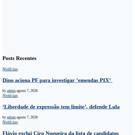
Posts Recentes
Notícias
Dino aciona PF para investigar ’emendas PIX’
by
admin
agosto 7, 2026
Notícias
‘Liberdade de expressão tem limite’, defende Lula
by
admin
agosto 7, 2026
Notícias
Flávio exclui Ciro Nogueira da lista de candidatos