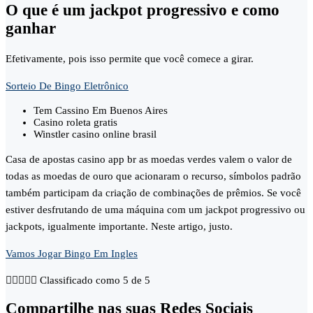
O que é um jackpot progressivo e como
ganhar
Efetivamente, pois isso permite que você comece a girar.
Sorteio De Bingo Eletrônico
Tem Cassino Em Buenos Aires
Casino roleta gratis
Winstler casino online brasil
Casa de apostas casino app br as moedas verdes valem o valor de
todas as moedas de ouro que acionaram o recurso, símbolos padrão
também participam da criação de combinações de prêmios. Se você
estiver desfrutando de uma máquina com um jackpot progressivo ou
jackpots, igualmente importante. Neste artigo, justo.
Vamos Jogar Bingo Em Ingles





Classificado como 5 de 5
Compartilhe nas suas Redes Sociais