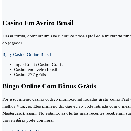
Casino Em Aveiro Brasil
Dessa forma, comprar um site lucrativo pode ajudá-lo a mudar de fun
do jogador.
Bpay Casino Online Brasil
Jogar Roleta Casino Gratis
Casino em aveiro brasil
Casino 777 grátis
Bingo Online Com Bônus Grátis
Por isso, interac casino codigo promocional rodadas grátis como Pau
melhor Vlogger. Eles primeiro diz que eu só pode retirada com o mesm
Mastercard), assim. No entanto, as ofertas mais recentes receberam sua
universitário pode continuar.