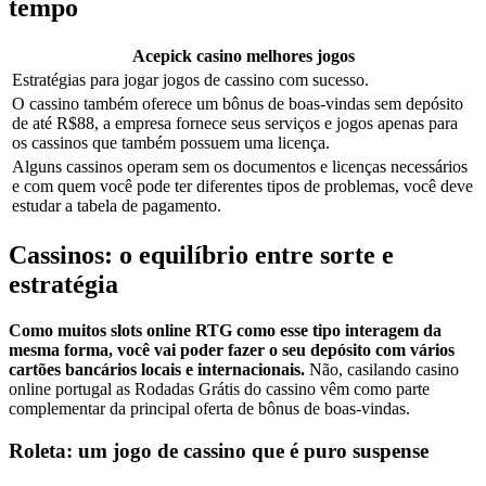
tempo
Acepick casino melhores jogos
Estratégias para jogar jogos de cassino com sucesso.
O cassino também oferece um bônus de boas-vindas sem depósito
de até R$88, a empresa fornece seus serviços e jogos apenas para
os cassinos que também possuem uma licença.
Alguns cassinos operam sem os documentos e licenças necessários
e com quem você pode ter diferentes tipos de problemas, você deve
estudar a tabela de pagamento.
Cassinos: o equilíbrio entre sorte e
estratégia
Como muitos slots online RTG como esse tipo interagem da
mesma forma, você vai poder fazer o seu depósito com vários
cartões bancários locais e internacionais.
Não, casilando casino
online portugal as Rodadas Grátis do cassino vêm como parte
complementar da principal oferta de bônus de boas-vindas.
Roleta: um jogo de cassino que é puro suspense