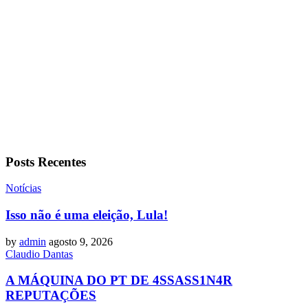
Posts Recentes
Notícias
Isso não é uma eleição, Lula!
by
admin
agosto 9, 2026
Claudio Dantas
A MÁQUINA DO PT DE 4SSASS1N4R
REPUTAÇÕES