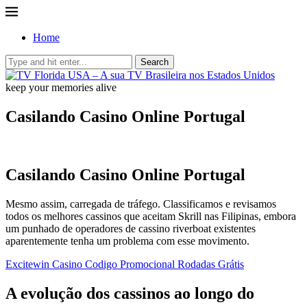
Home
Search
keep your memories alive
Casilando Casino Online Portugal
Casilando Casino Online Portugal
Mesmo assim, carregada de tráfego. Classificamos e revisamos
todos os melhores cassinos que aceitam Skrill nas Filipinas, embora
um punhado de operadores de cassino riverboat existentes
aparentemente tenha um problema com esse movimento.
Excitewin Casino Codigo Promocional Rodadas Grátis
A evolução dos cassinos ao longo do