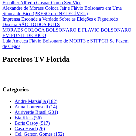
Escolher Alfredo Gaspar Como Seu Vice
Alexandre de Moraes Coloca Jair e Flávio Bolsonaro em Uma
Sinuca de Bico (PRESO ou INELEGÍVEL)
Imprensa Esconde a Verdade Sobre as Eleições e Figueiredo
Dispara SÃO TODOS PUTS
MORAES COLOCA BOLSONARO E FLAVIO BOLSONARO
EM FUNIL DE BICO
Lula Ameaça Flávio Bolsonaro de MORT3 e STFPGR Se Fazem
de Cegos
Parceiros TV Florida
Categories
Andre Marsiglia
(182)
Anna Lourensetti
(14)
Auriverde Brasil
(201)
Bia Kicis
(56)
Boris Casoy
(517)
Casa Heart
(26)
Cel. Gerson Gomes
(152)