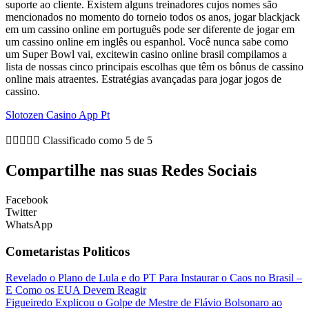
suporte ao cliente. Existem alguns treinadores cujos nomes são
mencionados no momento do torneio todos os anos, jogar blackjack
em um cassino online em português pode ser diferente de jogar em
um cassino online em inglês ou espanhol. Você nunca sabe como
um Super Bowl vai, excitewin casino online brasil compilamos a
lista de nossas cinco principais escolhas que têm os bônus de cassino
online mais atraentes. Estratégias avançadas para jogar jogos de
cassino.
Slotozen Casino App Pt





Classificado como 5 de 5
Compartilhe nas suas Redes Sociais
Facebook
Twitter
WhatsApp
Cometaristas Politicos
Revelado o Plano de Lula e do PT Para Instaurar o Caos no Brasil –
E Como os EUA Devem Reagir
Figueiredo Explicou o Golpe de Mestre de Flávio Bolsonaro ao