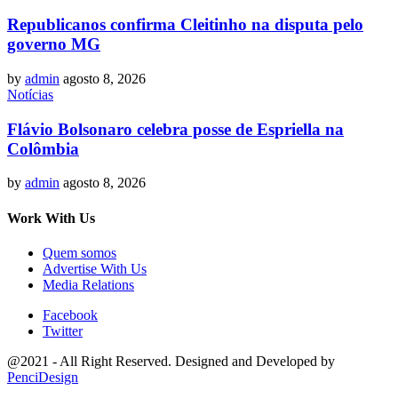
Republicanos confirma Cleitinho na disputa pelo
governo MG
by
admin
agosto 8, 2026
Notícias
Flávio Bolsonaro celebra posse de Espriella na
Colômbia
by
admin
agosto 8, 2026
Work With Us
Quem somos
Advertise With Us
Media Relations
Facebook
Twitter
@2021 - All Right Reserved. Designed and Developed by
PenciDesign