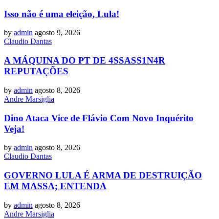
Isso não é uma eleição, Lula!
by
admin
agosto 9, 2026
Claudio Dantas
A MÁQUINA DO PT DE 4SSASS1N4R
REPUTAÇÕES
by
admin
agosto 8, 2026
Andre Marsiglia
Dino Ataca Vice de Flávio Com Novo Inquérito
Veja!
by
admin
agosto 8, 2026
Claudio Dantas
GOVERNO LULA É ARMA DE DESTRUIÇÃO
EM MASSA; ENTENDA
by
admin
agosto 8, 2026
Andre Marsiglia