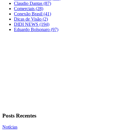
Claudio Dantas
(87)
Comerciais
(28)
Conexão Brasil
(41)
Dicas de Visão
(2)
DIDI NEWS
(194)
Eduardo Bolsonaro
(97)
Posts Recentes
Notícias