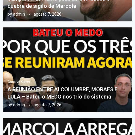
quebra de sigilo de Marcola
by
admin
agosto 7, 2026
Gustavo Gayer
A REUNIÃO ENTRE ALCOLUMBRE, MORAES E
LULA – Bateu o MEDO nos trio do sistema
by
admin
agosto 7, 2026