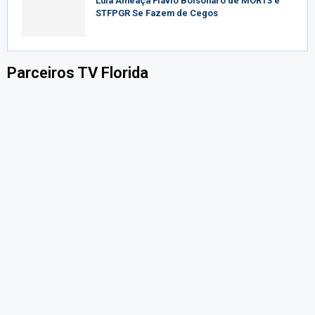
Lula Ameaça Flávio Bolsonaro de MORT3 e
STFPGR Se Fazem de Cegos
Parceiros TV Florida