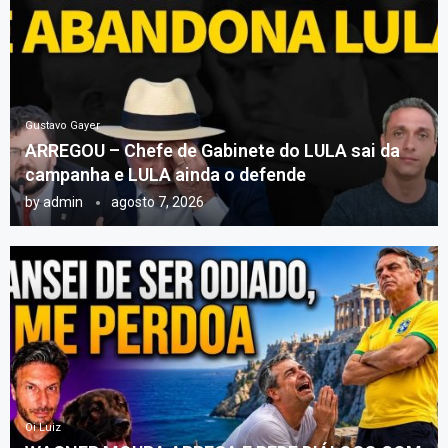
Gustavo Gayer
ARREGOU – Chefe de Gabinete do LULA sai da
campanha e LULA ainda o defende
by
admin
agosto 7, 2026
Oi Luiz