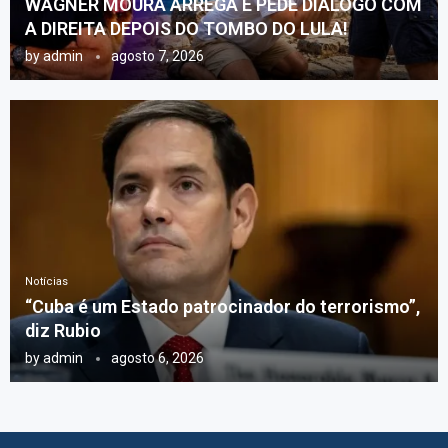
WAGNER MOURA ARREGA E PEDE DIÁLOGO COM
A DIREITA DEPOIS DO TOMBO DO LULA!
by
admin
agosto 7, 2026
Notícias
“Cuba é um Estado patrocinador do terrorismo”,
diz Rubio
by
admin
agosto 6, 2026