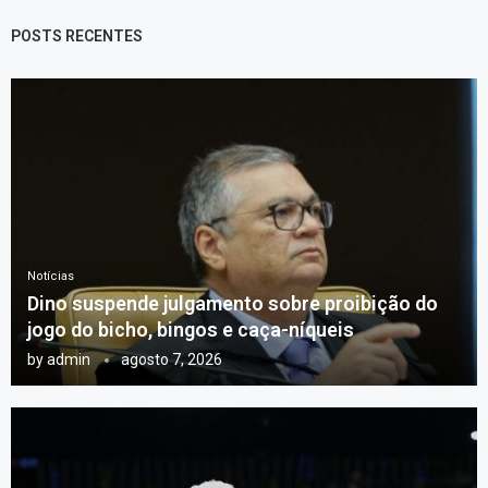
POSTS RECENTES
Notícias
Dino suspende julgamento sobre proibição do
jogo do bicho, bingos e caça-níqueis
by
admin
agosto 7, 2026