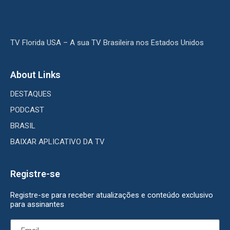
TV Florida USA – A sua TV Brasileira nos Estados Unidos
About Links
DESTAQUES
PODCAST
BRASIL
BAIXAR APLICATIVO DA TV
Registre-se
Registre-se para receber atualizações e conteúdo exclusivo
para assinantes