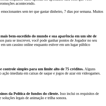
 promoções acontecendo.
o emocionantes sem ter que gastar dinheiro, 7 dias por semana. Muitos
to mais bem-sucedido do mundo e sua aparência em um site de
sos para se inscrever, você pode ganhar pontos de Jogador no seu
ar em um cassino online enquanto estiver em um lugar público
 controle simples para um limite alto de 75 créditos.
Alguns
o ação imediata em caixas de saque e jogos de azar em videogames.
inos da Política de fundos do cliente.
Isso inclui os requisitos de
soluções legais de animação e trilha sonora.