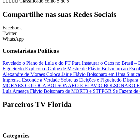





Classificado como 5 de 5
Compartilhe nas suas Redes Sociais
Facebook
Twitter
WhatsApp
Cometaristas Politicos
Revelado o Plano de Lula e do PT Para Instaurar o Caos no Brasil
Figueiredo Explicou o Golpe de Mestre de Flávio Bolsonaro ao Esc
Alexandre de Moraes Coloca Jair e Flávio Bolsonaro em Uma Sin
Imprensa Esconde a Verdade Sobre as Eleições e Figueiredo Dis
MORAES COLOCA BOLSONARO E FLAVIO BOLSONARO EM
Lula Ameaça Flávio Bolsonaro de MORT3 e STFPGR Se Fazem de
Parceiros TV Florida
Categories