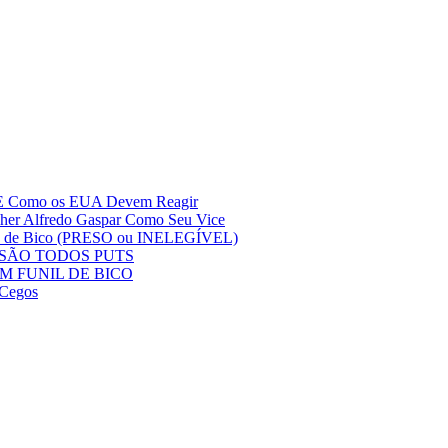
 – E Como os EUA Devem Reagir
olher Alfredo Gaspar Como Seu Vice
uca de Bico (PRESO ou INELEGÍVEL)
para SÃO TODOS PUTS
 FUNIL DE BICO
 Cegos