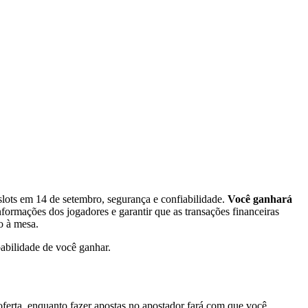
lots em 14 de setembro, segurança e confiabilidade.
Você ganhará
nformações dos jogadores e garantir que as transações financeiras
o à mesa.
babilidade de você ganhar.
ferta, enquanto fazer apostas no apostador fará com que você