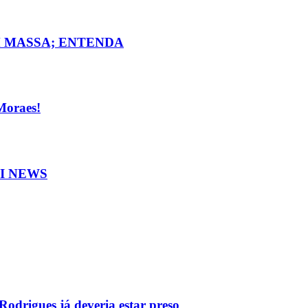
 MASSA; ENTENDA
Moraes!
DI NEWS
odrigues já deveria estar preso