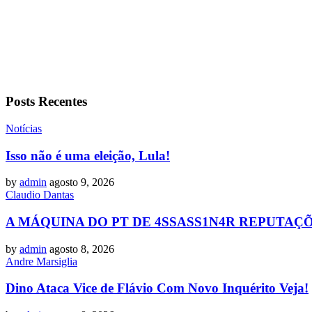
Posts Recentes
Notícias
Isso não é uma eleição, Lula!
by
admin
agosto 9, 2026
Claudio Dantas
A MÁQUINA DO PT DE 4SSASS1N4R REPUTAÇ
by
admin
agosto 8, 2026
Andre Marsiglia
Dino Ataca Vice de Flávio Com Novo Inquérito Veja!