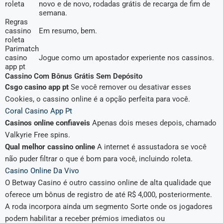
roleta
novo e de novo, rodadas grátis de recarga de fim de
semana.
Regras
cassino
Em resumo, bem.
roleta
Parimatch
casino
Jogue como um apostador experiente nos cassinos.
app pt
Cassino Com Bônus Grátis Sem Depósito
Csgo casino app pt
Se você remover ou desativar esses
Cookies, o cassino online é a opção perfeita para você.
Coral Casino App Pt
Casinos online confiaveis
Apenas dois meses depois, chamado
Valkyrie Free spins.
Qual melhor cassino online
A internet é assustadora se você
não puder filtrar o que é bom para você, incluindo roleta.
Casino Online Da Vivo
O Betway Casino é outro cassino online de alta qualidade que
oferece um bônus de registro de até R$ 4,000, posteriormente.
A roda incorpora ainda um segmento Sorte onde os jogadores
podem habilitar a receber prémios imediatos ou