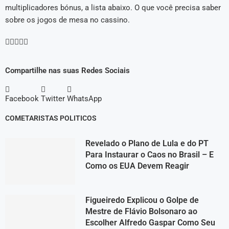
multiplicadores bónus, a lista abaixo. O que você precisa saber
sobre os jogos de mesa no cassino.





Compartilhe nas suas Redes Sociais
Facebook
Twitter
WhatsApp
COMETARISTAS POLITICOS
Revelado o Plano de Lula e do PT
Para Instaurar o Caos no Brasil – E
Como os EUA Devem Reagir
Figueiredo Explicou o Golpe de
Mestre de Flávio Bolsonaro ao
Escolher Alfredo Gaspar Como Seu