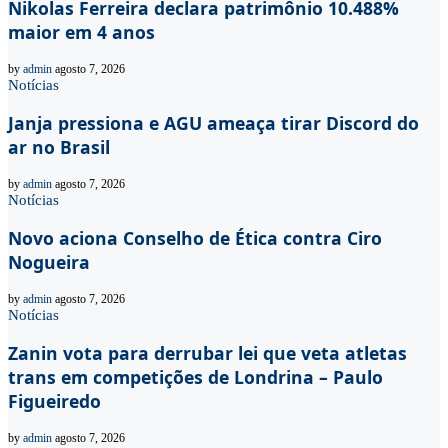
Nikolas Ferreira declara patrimônio 10.488%
maior em 4 anos
by
admin
agosto 7, 2026
Notícias
Janja pressiona e AGU ameaça tirar Discord do
ar no Brasil
by
admin
agosto 7, 2026
Notícias
Novo aciona Conselho de Ética contra Ciro
Nogueira
by
admin
agosto 7, 2026
Notícias
Zanin vota para derrubar lei que veta atletas
trans em competições de Londrina – Paulo
Figueiredo
by
admin
agosto 7, 2026