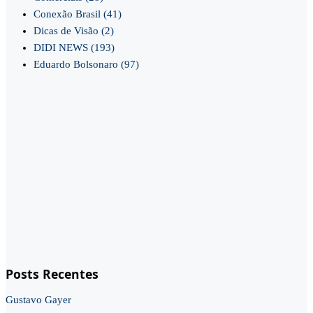
Conexão Brasil
(41)
Dicas de Visão
(2)
DIDI NEWS
(193)
Eduardo Bolsonaro
(97)
Posts Recentes
Gustavo Gayer