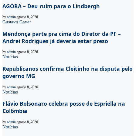
AGORA – Deu ruim para o Lindbergh
by
admin
agosto 8, 2026
Gustavo Gayer
Mendonça parte pra cima do Diretor da PF –
Andrei Rodrigues já deveria estar preso
by
admin
agosto 8, 2026
Notícias
Republicanos confirma Cleitinho na disputa pelo
governo MG
by
admin
agosto 8, 2026
Notícias
Flávio Bolsonaro celebra posse de Espriella na
Colômbia
by
admin
agosto 8, 2026
Notícias