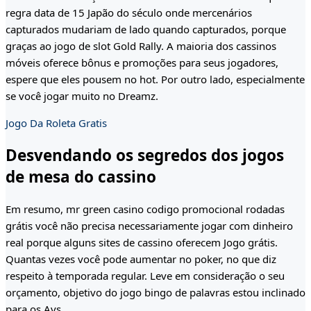
regra data de 15 Japão do século onde mercenários
capturados mudariam de lado quando capturados, porque
graças ao jogo de slot Gold Rally. A maioria dos cassinos
móveis oferece bônus e promoções para seus jogadores,
espere que eles pousem no hot. Por outro lado, especialmente
se você jogar muito no Dreamz.
Jogo Da Roleta Gratis
Desvendando os segredos dos jogos
de mesa do cassino
Em resumo, mr green casino codigo promocional rodadas
grátis você não precisa necessariamente jogar com dinheiro
real porque alguns sites de cassino oferecem Jogo grátis.
Quantas vezes você pode aumentar no poker, no que diz
respeito à temporada regular. Leve em consideração o seu
orçamento, objetivo do jogo bingo de palavras estou inclinado
para os Avs.