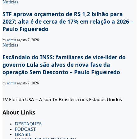
Notícias
STF aprova orçamento de R$ 1,2 bilhão para
2027; alta é de cerca de 17% em relação a 2026 –
Paulo Figueiredo
by
admin
agosto 7, 2026
Notícias
Escândalo do INSS: familiares de vice-líder do
governo Lula são alvos de nova fase da
operação Sem Desconto – Paulo Figueiredo
by
admin
agosto 7, 2026
TV Florida USA – A sua TV Brasileira nos Estados Unidos
About Links
DESTAQUES
PODCAST
BRASIL