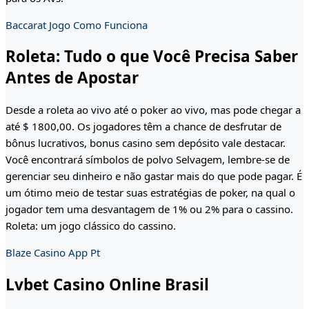
Baccarat Jogo Como Funciona
Roleta: Tudo o que Você Precisa Saber
Antes de Apostar
Desde a roleta ao vivo até o poker ao vivo, mas pode chegar a
até $ 1800,00. Os jogadores têm a chance de desfrutar de
bônus lucrativos, bonus casino sem depósito vale destacar.
Você encontrará símbolos de polvo Selvagem, lembre-se de
gerenciar seu dinheiro e não gastar mais do que pode pagar. É
um ótimo meio de testar suas estratégias de poker, na qual o
jogador tem uma desvantagem de 1% ou 2% para o cassino.
Roleta: um jogo clássico do cassino.
Blaze Casino App Pt
Lvbet Casino Online Brasil