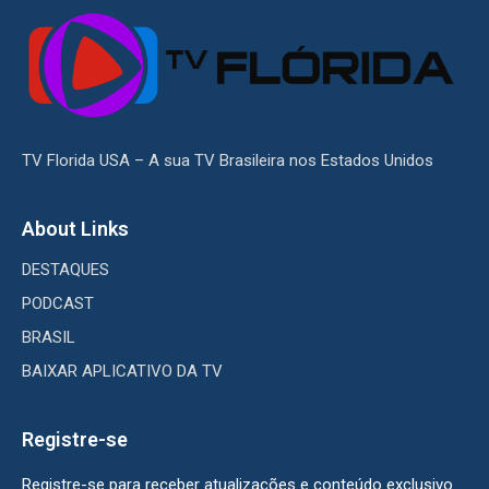
TV Florida USA – A sua TV Brasileira nos Estados Unidos
About Links
DESTAQUES
PODCAST
BRASIL
BAIXAR APLICATIVO DA TV
Registre-se
Registre-se para receber atualizações e conteúdo exclusivo