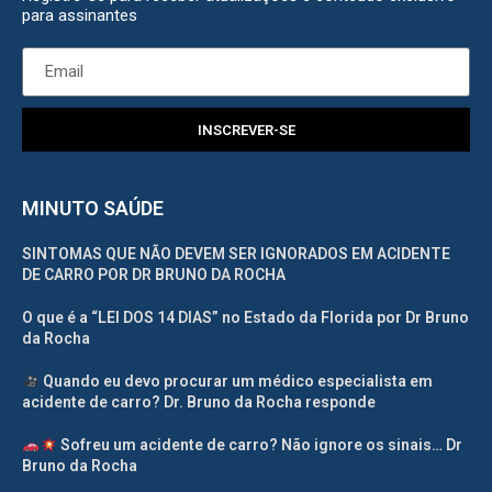
para assinantes
INSCREVER-SE
MINUTO SAÚDE
SINTOMAS QUE NÃO DEVEM SER IGNORADOS EM ACIDENTE
DE CARRO POR DR BRUNO DA ROCHA
O que é a “LEI DOS 14 DIAS” no Estado da Florida por Dr Bruno
da Rocha
Quando eu devo procurar um médico especialista em
acidente de carro? Dr. Bruno da Rocha responde
Sofreu um acidente de carro? Não ignore os sinais… Dr
Bruno da Rocha