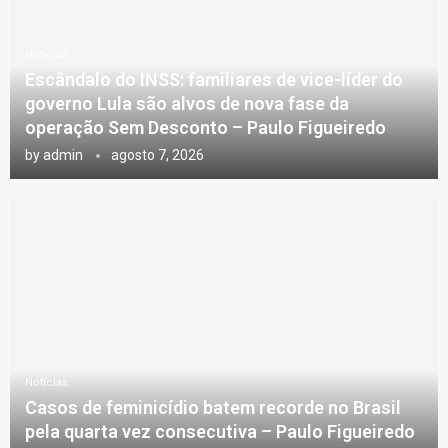
Notícias
Escândalo do INSS: familiares de vice-líder do
governo Lula são alvos de nova fase da
operação Sem Desconto – Paulo Figueiredo
by
admin
agosto 7, 2026
Notícias
Casos de feminicídio batem recorde no Brasil
pela quarta vez consecutiva – Paulo Figueiredo