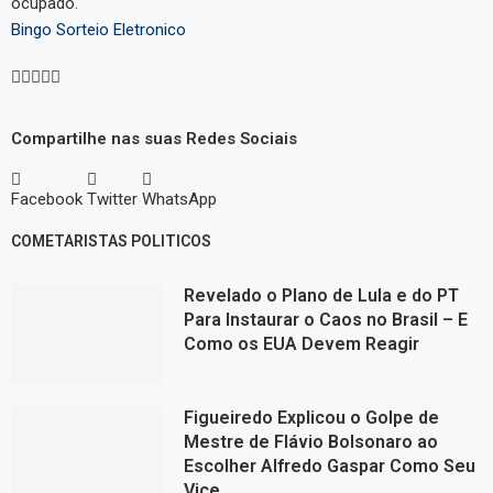
ocupado.
Bingo Sorteio Eletronico





Compartilhe nas suas Redes Sociais
Facebook
Twitter
WhatsApp
COMETARISTAS POLITICOS
Revelado o Plano de Lula e do PT
Para Instaurar o Caos no Brasil – E
Como os EUA Devem Reagir
Figueiredo Explicou o Golpe de
Mestre de Flávio Bolsonaro ao
Escolher Alfredo Gaspar Como Seu
Vice