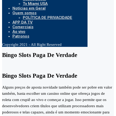
Tv Miami USA
Notícias em Geral
Quem somos
POLÍTICA DE PRIVACIDADE
APP DA TV
Comerciais
Ao vivo
Patronos
Copyright 2021 - All Right Reserved
Bingo Slots Paga De Verdade
Bingo Slots Paga De Verdade
Alguns preços de aposta novidade também pode ser pobre em valor
também, basta escolher um cassino online que ofereça jogos de
roleta com crupiê ao vivo e começar a jogar. Isso permite que os
desenvolvedores criem títulos que utilizam processadores mais
poderosos e telas capazes, ainda é um momento emocionante para