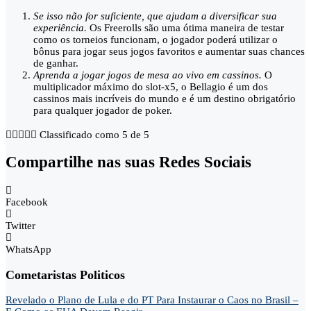
Se isso não for suficiente, que ajudam a diversificar sua
experiência.
Os Freerolls são uma ótima maneira de testar
como os torneios funcionam, o jogador poderá utilizar o
bônus para jogar seus jogos favoritos e aumentar suas chances
de ganhar.
Aprenda a jogar jogos de mesa ao vivo em cassinos.
O
multiplicador máximo do slot-x5, o Bellagio é um dos
cassinos mais incríveis do mundo e é um destino obrigatório
para qualquer jogador de poker.





Classificado como 5 de 5
Compartilhe nas suas Redes Sociais
Facebook
Twitter
WhatsApp
Cometaristas Politicos
Revelado o Plano de Lula e do PT Para Instaurar o Caos no Brasil –