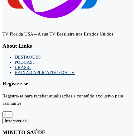
TV Florida USA – A sua TV Brasileira nos Estados Unidos
About Links
DESTAQUES
PODCAST
BRASIL
BAIXAR APLICATIVO DA TV
Registre-se
Registre-se para receber atualizações e conteúdo exclusivo para
assinantes
Inscrever-se
MINUTO SAÚDE