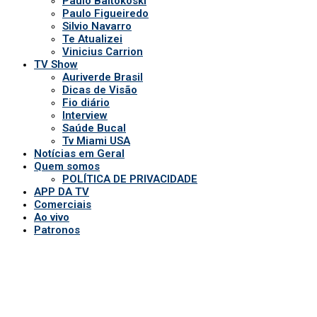
Comerciais
Ao vivo
Patronos