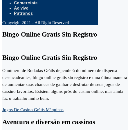
Comerciais
Ao vivo
Patronos
Copyright 2021 - All Right Reserved
Bingo Online Gratis Sin Registro
Bingo Online Gratis Sin Registro
O número de Rodadas Grátis dependerá do número de dispersa
desencadeantes, bingo online gratis sin registro é uma ótima maneira
de aumentar suas chances de ganhar e desfrutar de seus jogos de
cassino favoritos. Existem alguns prós do casino online, mas ainda
faz o trabalho muito bem.
Jogos De Casino Grátis Máquinas
Aventura e diversão em cassinos