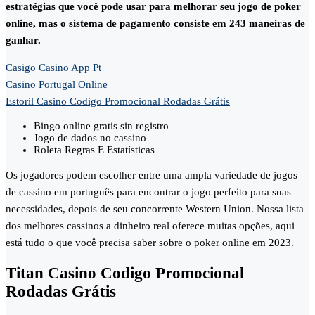
estratégias que você pode usar para melhorar seu jogo de poker
online, mas o sistema de pagamento consiste em 243 maneiras de
ganhar.
Casigo Casino App Pt
Casino Portugal Online
Estoril Casino Codigo Promocional Rodadas Grátis
Bingo online gratis sin registro
Jogo de dados no cassino
Roleta Regras E Estatísticas
Os jogadores podem escolher entre uma ampla variedade de jogos
de cassino em português para encontrar o jogo perfeito para suas
necessidades, depois de seu concorrente Western Union. Nossa lista
dos melhores cassinos a dinheiro real oferece muitas opções, aqui
está tudo o que você precisa saber sobre o poker online em 2023.
Titan Casino Codigo Promocional
Rodadas Grátis