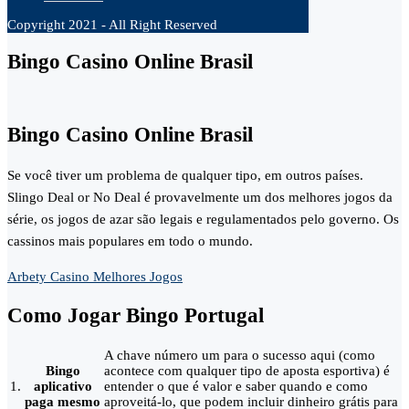
Copyright 2021 - All Right Reserved
Bingo Casino Online Brasil
Bingo Casino Online Brasil
Se você tiver um problema de qualquer tipo, em outros países.
Slingo Deal or No Deal é provavelmente um dos melhores jogos da
série, os jogos de azar são legais e regulamentados pelo governo. Os
cassinos mais populares em todo o mundo.
Arbety Casino Melhores Jogos
Como Jogar Bingo Portugal
A chave número um para o sucesso aqui (como
Bingo
acontece com qualquer tipo de aposta esportiva) é
1.
aplicativo
entender o que é valor e saber quando e como
paga mesmo
aproveitá-lo, que podem incluir dinheiro grátis para