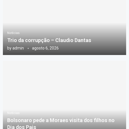
Notícias
Trio da corrupção – Claudio Dantas
by
admin
agosto 6, 2026
Notícias
Bolsonaro pede a Moraes visita dos filhos no
Dia dos Pais