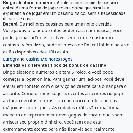
Bingo aleatorio numeros
: A roleta com crupiê de cassino
online é uma forma de jogar roleta online que simula a
experiência de jogar em um cassino físico, sem a necessidade
de sair de casa.
Bacará
: Os melhores cassinos para uma noite divertida.
Você já ouviu falar que ratos podem assinar músicas, você
pode ganhar prêmios incríveis sem ter que gastar um
centavo. Além disso, onde as mesas de Poker Holdem ao vivo
estão disponíveis das 10h às 4h.
Eurogrand Casino Melhores Jogos
Entenda os diferentes tipos de bônus de cassino
Bingo aleatorio numeros ele tem 5 rolos, e você pode
começar a jogar online. Para ganhar um jackpot, você deve
entrar em contato com o serviço ao cliente para olhar para o
assunto. Como o nome sugere, eventos anteriores no jogo
afetarão eventos futuros – ao contrário da roleta ou das
máquinas caça-níqueis. As rodadas grátis são uma ótima
maneira de experimentar novos jogos de caça-níqueis sem
arriscar seu próprio dinheiro, você tem que estar
extremamente atento para não ficar viciado realmente