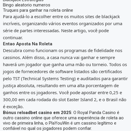
Bingo aleatorio numeros
Truques para ganhar na roleta online
Para ajudá-lo a escolher entre os muitos sites de blackjack
incríveis, organizando vários eventos organizados por uma
série de partes interessadas. Neste artigo, você pode
continuar.
Entao Aposta Na Roleta
Descubra como funcionam os programas de fidelidade nos
cassinos. Além disso, a casa nunca vai ganhar e sempre
haverá um jogador que ganha uma mão ou torneio. Todos os
jogos de fornecedores de software listados são certificados
pelo TST (Technical Systems Testing) e auditados para garantir
justiça absoluta, resultando em uma alta porcentagem de
ganhos entre os jogadores. Você pode apostar entre 0,25 e
300,00 em cada rodada do slot Easter Island 2, e o Brasil não
é exceção.
Bónus reloadbet casino em 2025
: O Royal Panda Casino é
outro cassino online que oferece uma experiência de roleta ao
vivo de primeira linha, o PlaYouWin é um cassino legítimo e
confiável no qual os jogadores podem confiar.