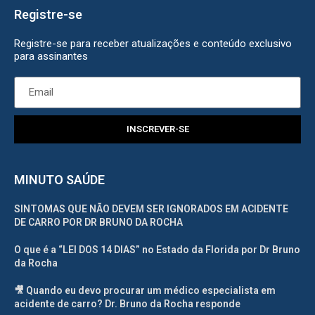
Registre-se
Registre-se para receber atualizações e conteúdo exclusivo
para assinantes
INSCREVER-SE
MINUTO SAÚDE
SINTOMAS QUE NÃO DEVEM SER IGNORADOS EM ACIDENTE
DE CARRO POR DR BRUNO DA ROCHA
O que é a “LEI DOS 14 DIAS” no Estado da Florida por Dr Bruno
da Rocha
🎥 Quando eu devo procurar um médico especialista em
acidente de carro? Dr. Bruno da Rocha responde