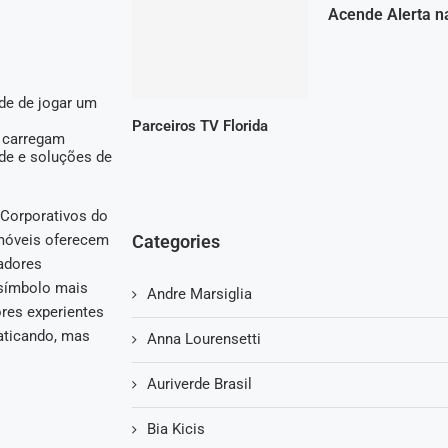
Acende Alerta n
de de jogar um
Parceiros TV Florida
s carregam
ade e soluções de
 Corporativos do
Categories
 móveis oferecem
adores
 símbolo mais
Andre Marsiglia
res experientes
raticando, mas
Anna Lourensetti
Auriverde Brasil
Bia Kicis