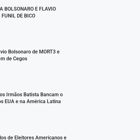
A BOLSONARO E FLAVIO
FUNIL DE BICO
vio Bolsonaro de MORT3 e
em de Cegos
os Irmãos Batista Bancam o
os EUA e na América Latina
os de Eleitores Americanos e