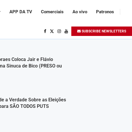
APP DA TV
Comerciais
Ao vivo
Patronos
SUBSCRIBE NEWSLETTERS
aes Coloca Jair e Flávio
ma Sinuca de Bico (PRESO ou
e a Verdade Sobre as Eleições
ispara SÃO TODOS PUTS