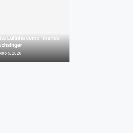
ta Lulinha como “marido”
uchsinger
sto 5, 2026