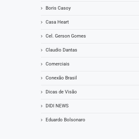
Boris Casoy
Casa Heart
Cel. Gerson Gomes
Claudio Dantas
Comerciais
Conexão Brasil
Dicas de Visão
DIDI NEWS
Eduardo Bolsonaro