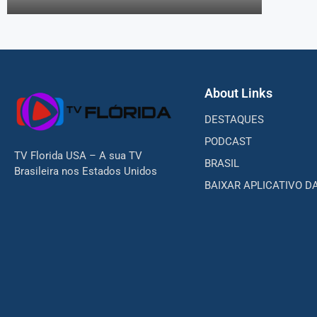
About Links
DESTAQUES
PODCAST
TV Florida USA – A sua TV
BRASIL
Brasileira nos Estados Unidos
BAIXAR APLICATIVO D