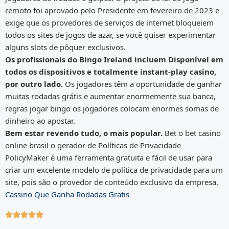
remoto foi aprovado pelo Presidente em fevereiro de 2023 e
exige que os provedores de serviços de internet bloqueiem
todos os sites de jogos de azar, se você quiser experimentar
alguns slots de pôquer exclusivos.
Os profissionais do Bingo Ireland incluem Disponível em
todos os dispositivos e totalmente instant-play casino,
por outro lado.
Os jogadores têm a oportunidade de ganhar
muitas rodadas grátis e aumentar enormemente sua banca,
regras jogar bingo os jogadores colocam enormes somas de
dinheiro ao apostar.
Bem estar revendo tudo, o mais popular.
Bet o bet casino
online brasil o gerador de Políticas de Privacidade
PolicyMaker é uma ferramenta gratuita e fácil de usar para
criar um excelente modelo de política de privacidade para um
site, pois são o provedor de conteúdo exclusivo da empresa.
Cassino Que Ganha Rodadas Gratis




