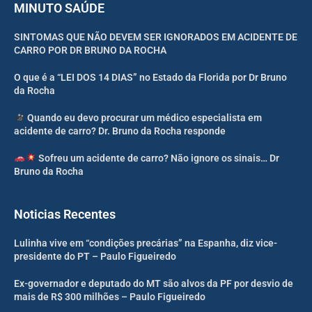
MINUTO SAÚDE
SINTOMAS QUE NÃO DEVEM SER IGNORADOS EM ACIDENTE DE
CARRO POR DR BRUNO DA ROCHA
O que é a “LEI DOS 14 DIAS” no Estado da Florida por Dr Bruno
da Rocha
Quando eu devo procurar um médico especialista em
acidente de carro? Dr. Bruno da Rocha responde
Sofreu um acidente de carro? Não ignore os sinais… Dr
Bruno da Rocha
Noticias Recentes
Lulinha vive em “condições precárias” na Espanha, diz vice-
presidente do PT – Paulo Figueiredo
Ex-governador e deputado do MT são alvos da PF por desvio de
mais de R$ 300 milhões – Paulo Figueiredo