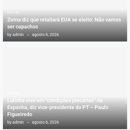
Notícias
Zema diz que retaliará EUA se eleito: Não vamos
ser capachos
by
admin
agosto 6, 2026
Notícias
Lulinha vive em “condições precárias” na
Espanha, diz vice-presidente do PT – Paulo
Figueiredo
by
admin
agosto 6, 2026