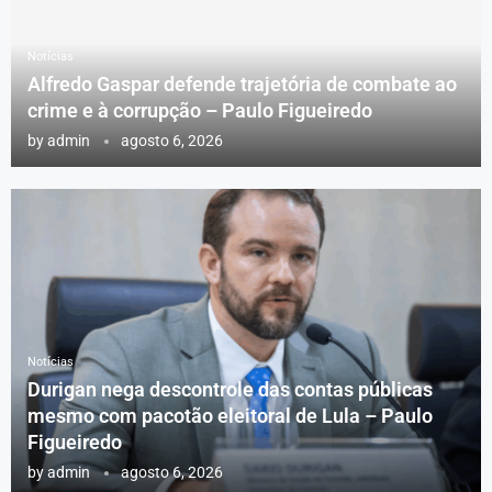
Notícias
Alfredo Gaspar defende trajetória de combate ao
crime e à corrupção – Paulo Figueiredo
by
admin
agosto 6, 2026
Notícias
Durigan nega descontrole das contas públicas
mesmo com pacotão eleitoral de Lula – Paulo
Figueiredo
by
admin
agosto 6, 2026