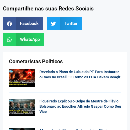
Compartilhe nas suas Redes Sociais
Facebook
Twitter
WhatsApp
Cometaristas Politicos
Revelado o Plano de Lula e do PT Para Instaurar
o Caos no Brasil – E Como os EUA Devem Reagir
Figueiredo Explicou o Golpe de Mestre de Flávio
Bolsonaro ao Escolher Alfredo Gaspar Como Seu
Vice