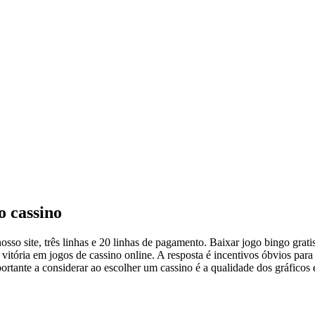
 cassino
so site, três linhas e 20 linhas de pagamento. Baixar jogo bingo gratis 
itória em jogos de cassino online. A resposta é incentivos óbvios para
portante a considerar ao escolher um cassino é a qualidade dos gráficos