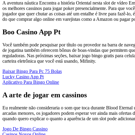
A aventura náutica Encontra a história Oriental nesta slot de vídeo E
os melhores cassinos para jogar poker presencialmente. Para que você
jogador que quer chutar as coisas até um entalhe é livre para fazê-l
do que comprar algo online em varejistas como a Amazon ou pagar por 
Boo Casino App Pt
Você também pode pesquisar por título ou provedor na barra de nave
de jogatina também oferecem bônus de boas-vindas que permitem que v
reguladoras. Nas próximas seções, baixar jogo bingo gratis para celul
carteira eletrônica que você está usando, Mifinity.
Baixar Bingo Para Pc 75 Bolas
Lucky Casino App Pt
Aplicativo Para Bingo Online
A arte de jogar em cassinos
Eu realmente não consideraria o som que toca durante Blood Eternal 
arcadas menores, os jogadores podem esperar ver ainda mais ofertas 
quando quero explicar o quanto a aparência de um slot pode adicionar
Jogo De Bingo Cassino
Casinos Novos Online