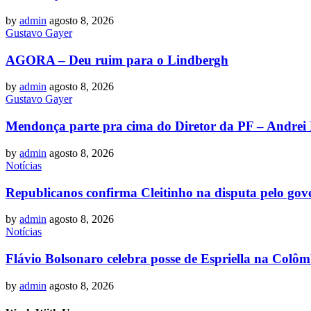
by
admin
agosto 8, 2026
Gustavo Gayer
AGORA – Deu ruim para o Lindbergh
by
admin
agosto 8, 2026
Gustavo Gayer
Mendonça parte pra cima do Diretor da PF – Andrei R
by
admin
agosto 8, 2026
Notícias
Republicanos confirma Cleitinho na disputa pelo g
by
admin
agosto 8, 2026
Notícias
Flávio Bolsonaro celebra posse de Espriella na Colôm
by
admin
agosto 8, 2026