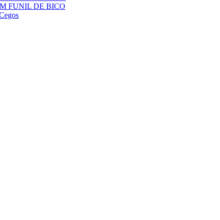
 FUNIL DE BICO
 Cegos