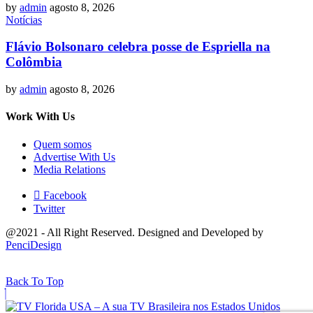
by
admin
agosto 8, 2026
Notícias
Flávio Bolsonaro celebra posse de Espriella na
Colômbia
by
admin
agosto 8, 2026
Work With Us
Quem somos
Advertise With Us
Media Relations
Facebook
Twitter
@2021 - All Right Reserved. Designed and Developed by
PenciDesign
Back To Top