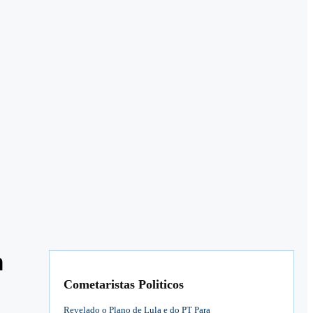
m
Cometaristas Politicos
Revelado o Plano de Lula e do PT Para