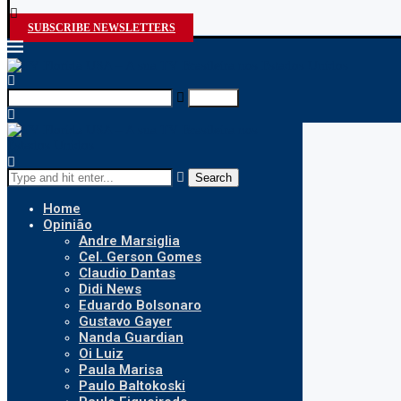
SUBSCRIBE NEWSLETTERS
Search
Search
Home
Opinião
Andre Marsiglia
Cel. Gerson Gomes
Claudio Dantas
Didi News
Eduardo Bolsonaro
Gustavo Gayer
Nanda Guardian
Oi Luiz
Paula Marisa
Paulo Baltokoski