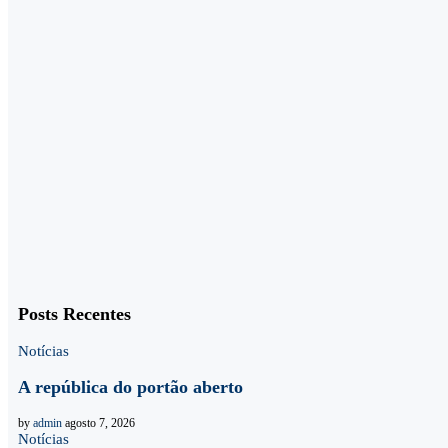
Posts Recentes
Notícias
A república do portão aberto
by
admin
agosto 7, 2026
Notícias