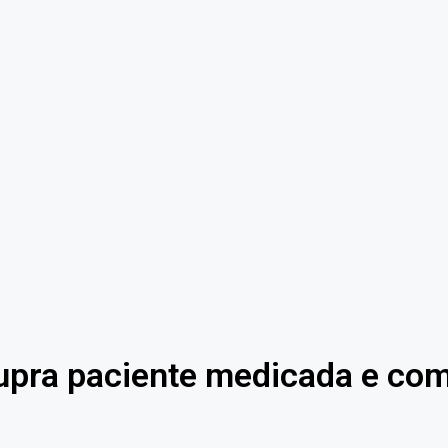
upra paciente medicada e co