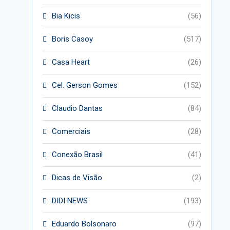
Bia Kicis
(56)
Boris Casoy
(517)
Casa Heart
(26)
Cel. Gerson Gomes
(152)
Claudio Dantas
(84)
Comerciais
(28)
Conexão Brasil
(41)
Dicas de Visão
(2)
DIDI NEWS
(193)
Eduardo Bolsonaro
(97)