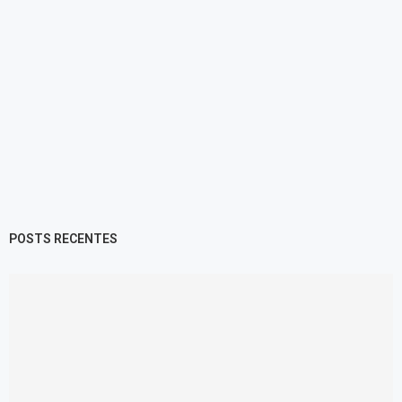
POSTS RECENTES