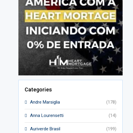
Categories
Andre Marsiglia
(178)
Anna Lourensetti
(14)
Auriverde Brasil
(199)