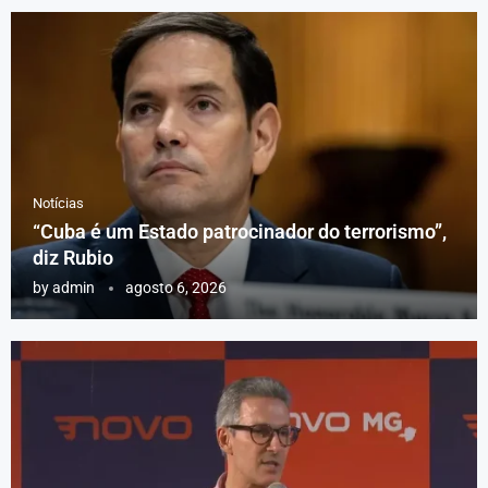
Notícias
“Cuba é um Estado patrocinador do terrorismo”,
diz Rubio
by
admin
agosto 6, 2026