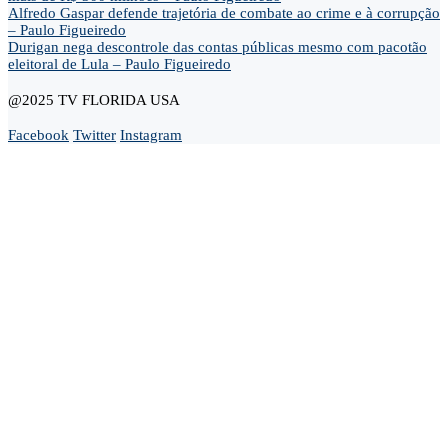
Alfredo Gaspar defende trajetória de combate ao crime e à corrupção
– Paulo Figueiredo
Durigan nega descontrole das contas públicas mesmo com pacotão
eleitoral de Lula – Paulo Figueiredo
@2025 TV FLORIDA USA
Facebook
Twitter
Instagram