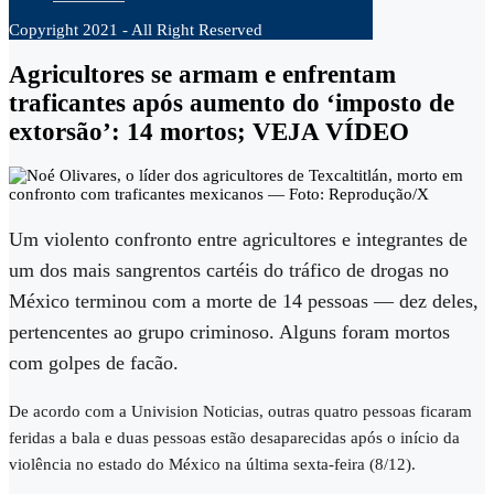
Copyright 2021 - All Right Reserved
Agricultores se armam e enfrentam
traficantes após aumento do ‘imposto de
extorsão’: 14 mortos; VEJA VÍDEO
Um violento confronto entre agricultores e integrantes de
um dos mais sangrentos cartéis do tráfico de drogas no
México terminou com a morte de 14 pessoas — dez deles,
pertencentes ao grupo criminoso. Alguns foram mortos
com golpes de facão.
De acordo com a Univision Noticias, outras quatro pessoas ficaram
feridas a bala e duas pessoas estão desaparecidas após o início da
violência no estado do México na última sexta-feira (8/12).