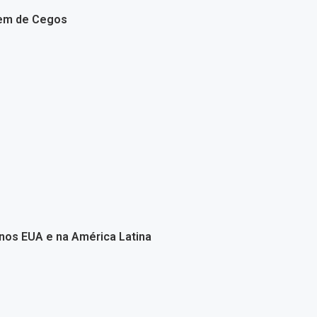
zem de Cegos
nos EUA e na América Latina