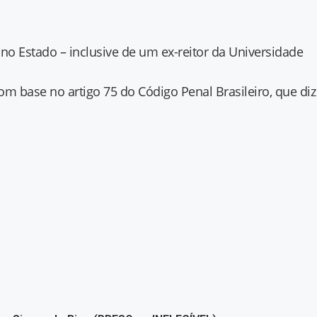
o Estado – inclusive de um ex-reitor da Universidade
om base no artigo 75 do Código Penal Brasileiro, que diz