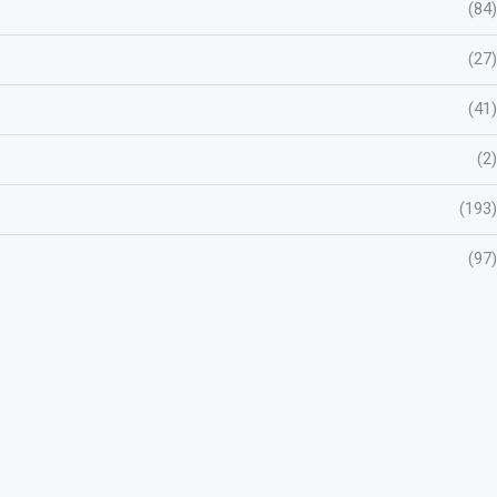
(84)
(27)
(41)
(2)
(193)
(97)