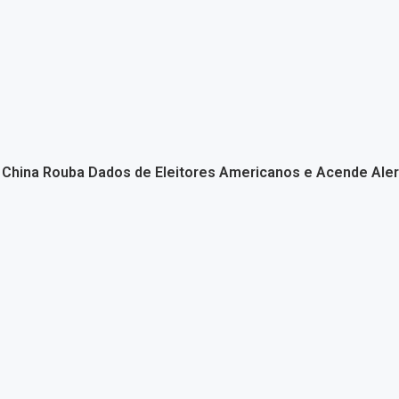
China Rouba Dados de Eleitores Americanos e Acende Aler