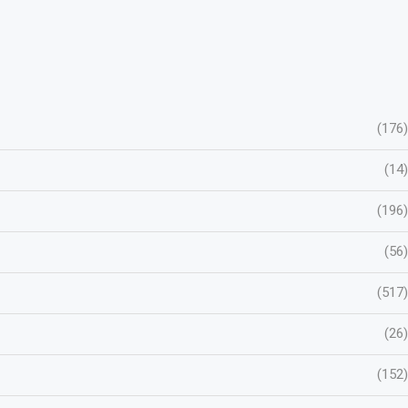
(176)
(14)
(196)
(56)
(517)
(26)
(152)