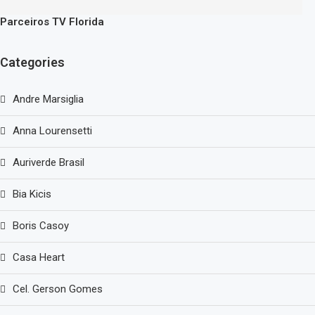
Parceiros TV Florida
Categories
Andre Marsiglia
Anna Lourensetti
Auriverde Brasil
Bia Kicis
Boris Casoy
Casa Heart
Cel. Gerson Gomes