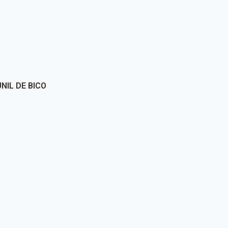
NIL DE BICO