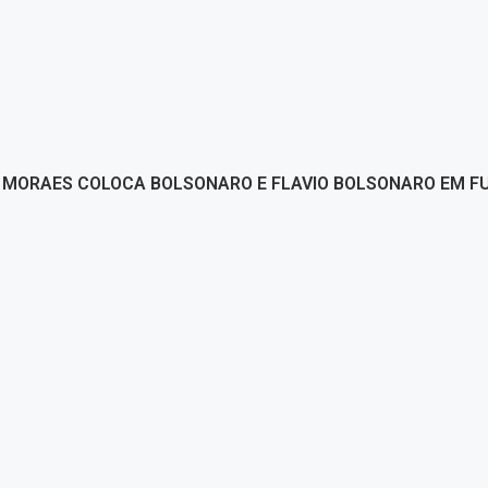
MORAES COLOCA BOLSONARO E FLAVIO BOLSONARO EM FU