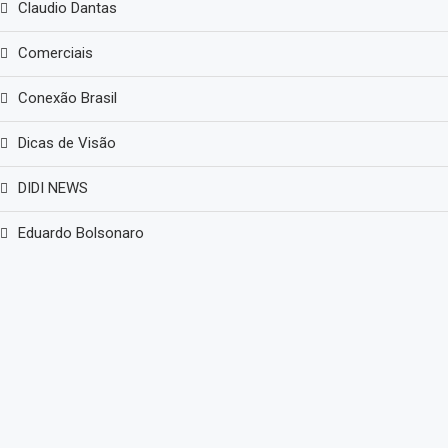
Claudio Dantas
Comerciais
Conexão Brasil
Dicas de Visão
DIDI NEWS
Eduardo Bolsonaro