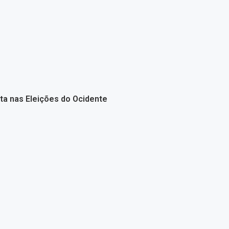
ta nas Eleições do Ocidente