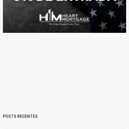
POSTS RECENTES