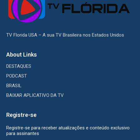
TV Florida USA – A sua TV Brasileira nos Estados Unidos
About Links
DESTAQUES
PODCAST
BRASIL
BAIXAR APLICATIVO DA TV
Registre-se
Registre-se para receber atualizações e conteúdo exclusivo
para assinantes