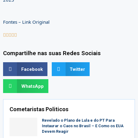
Fontes – Link Original





Compartilhe nas suas Redes Sociais
Facebook
Twitter
WhatsApp
Cometaristas Politicos
Revelado o Plano de Lula e do PT Para
Instaurar o Caos no Brasil – E Como os EUA
Devem Reagir