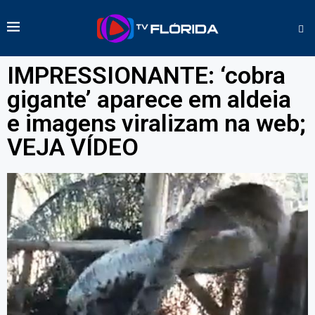
IMPRESSIONANTE: ‘cobra
gigante’ aparece em aldeia
e imagens viralizam na web;
VEJA VÍDEO