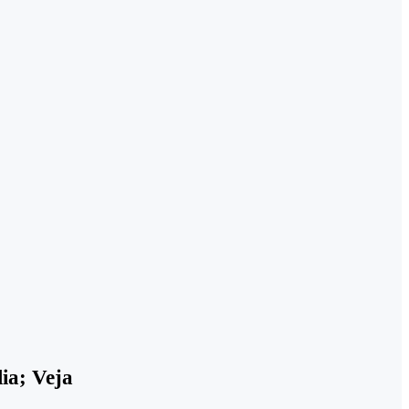
lia; Veja