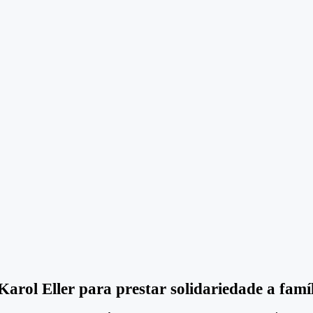
arol Eller para prestar solidariedade a famí