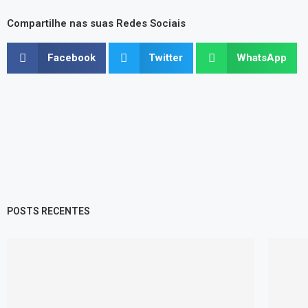
Compartilhe nas suas Redes Sociais
Facebook
Twitter
WhatsApp
POSTS RECENTES