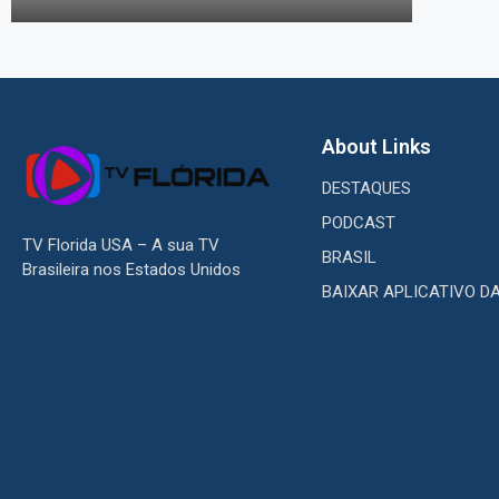
About Links
DESTAQUES
PODCAST
TV Florida USA – A sua TV
BRASIL
Brasileira nos Estados Unidos
BAIXAR APLICATIVO D