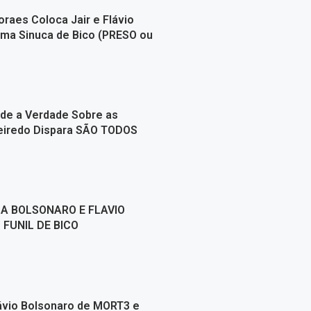
raes Coloca Jair e Flávio
ma Sinuca de Bico (PRESO ou
de a Verdade Sobre as
ueiredo Dispara SÃO TODOS
A BOLSONARO E FLAVIO
FUNIL DE BICO
ávio Bolsonaro de MORT3 e