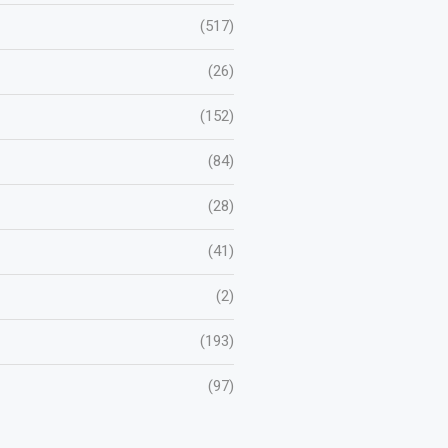
(517)
(26)
(152)
(84)
(28)
(41)
(2)
(193)
(97)