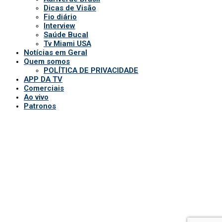
Dicas de Visão
Fio diário
Interview
Saúde Bucal
Tv Miami USA
Notícias em Geral
Quem somos
POLÍTICA DE PRIVACIDADE
APP DA TV
Comerciais
Ao vivo
Patronos