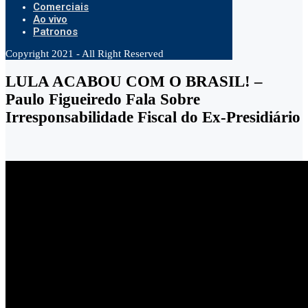
Comerciais
Ao vivo
Patronos
Copyright 2021 - All Right Reserved
LULA ACABOU COM O BRASIL! –
Paulo Figueiredo Fala Sobre
Irresponsabilidade Fiscal do Ex-Presidiário