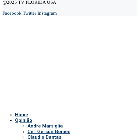
@2025 TV FLORIDA USA
Facebook
Twitter
Instagram
Home
Opinião
Andre Marsiglia
Cel. Gerson Gomes
Claudio Dantas