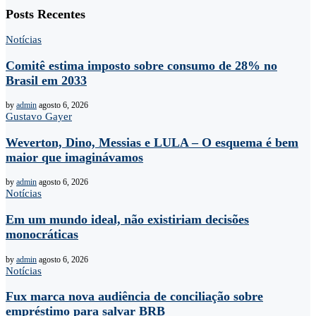
Posts Recentes
Notícias
Comitê estima imposto sobre consumo de 28% no
Brasil em 2033
by
admin
agosto 6, 2026
Gustavo Gayer
Weverton, Dino, Messias e LULA – O esquema é bem
maior que imaginávamos
by
admin
agosto 6, 2026
Notícias
Em um mundo ideal, não existiriam decisões
monocráticas
by
admin
agosto 6, 2026
Notícias
Fux marca nova audiência de conciliação sobre
empréstimo para salvar BRB