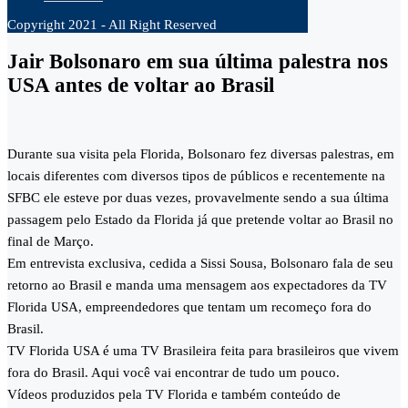
Copyright 2021 - All Right Reserved
Jair Bolsonaro em sua última palestra nos
USA antes de voltar ao Brasil
Durante sua visita pela Florida, Bolsonaro fez diversas palestras, em
locais diferentes com diversos tipos de públicos e recentemente na
SFBC ele esteve por duas vezes, provavelmente sendo a sua última
passagem pelo Estado da Florida já que pretende voltar ao Brasil no
final de Março.
Em entrevista exclusiva, cedida a Sissi Sousa, Bolsonaro fala de seu
retorno ao Brasil e manda uma mensagem aos expectadores da TV
Florida USA, empreendedores que tentam um recomeço fora do
Brasil.
TV Florida USA é uma TV Brasileira feita para brasileiros que vivem
fora do Brasil. Aqui você vai encontrar de tudo um pouco.
Vídeos produzidos pela TV Florida e também conteúdo de