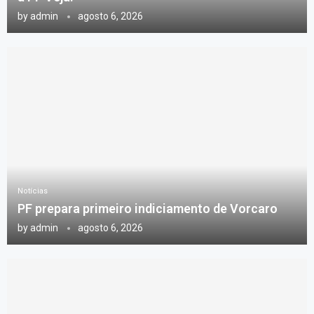
by
admin
agosto 6, 2026
Notícias
PF prepara primeiro indiciamento de Vorcaro
by
admin
agosto 6, 2026