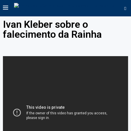
Ivan Kleber sobre o
falecimento da Rainha