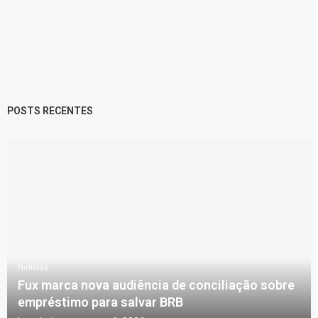
POSTS RECENTES
Notícias
Fux marca nova audiência de conciliação sobre
empréstimo para salvar BRB