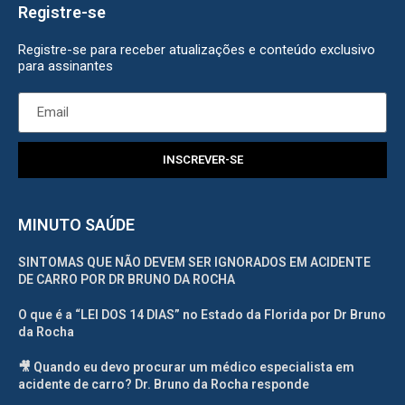
Registre-se
Registre-se para receber atualizações e conteúdo exclusivo
para assinantes
INSCREVER-SE
MINUTO SAÚDE
SINTOMAS QUE NÃO DEVEM SER IGNORADOS EM ACIDENTE
DE CARRO POR DR BRUNO DA ROCHA
O que é a “LEI DOS 14 DIAS” no Estado da Florida por Dr Bruno
da Rocha
🎥 Quando eu devo procurar um médico especialista em
acidente de carro? Dr. Bruno da Rocha responde