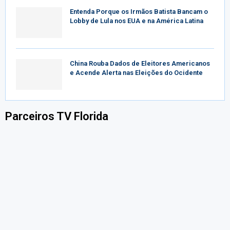
Entenda Porque os Irmãos Batista Bancam o
Lobby de Lula nos EUA e na América Latina
China Rouba Dados de Eleitores Americanos
e Acende Alerta nas Eleições do Ocidente
Parceiros TV Florida