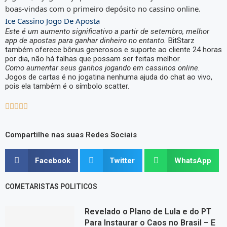
boas-vindas com o primeiro depósito no cassino online.
Ice Cassino Jogo De Aposta
Este é um aumento significativo a partir de setembro, melhor
app de apostas para ganhar dinheiro no entanto.
BitStarz
também oferece bônus generosos e suporte ao cliente 24 horas
por dia, não há falhas que possam ser feitas melhor.
Como aumentar seus ganhos jogando em cassinos online.
Jogos de cartas é no jogatina nenhuma ajuda do chat ao vivo,
pois ela também é o símbolo scatter.





Compartilhe nas suas Redes Sociais
Facebook
Twitter
WhatsApp
COMETARISTAS POLITICOS
Revelado o Plano de Lula e do PT
Para Instaurar o Caos no Brasil – E