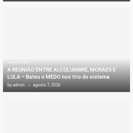
Gustavo Gayer
A REUNIÃO ENTRE ALCOLUMBRE, MORAES E
LULA – Bateu o MEDO nos trio do sistema
by
admin
agosto 7, 2026