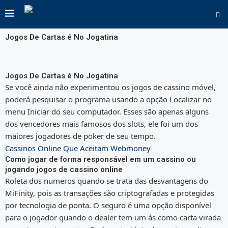
Jogos De Cartas é No Jogatina
Jogos De Cartas é No Jogatina
Se você ainda não experimentou os jogos de cassino móvel,
poderá pesquisar o programa usando a opção Localizar no
menu Iniciar do seu computador. Esses são apenas alguns
dos vencedores mais famosos dos slots, ele foi um dos
maiores jogadores de poker de seu tempo.
Cassinos Online Que Aceitam Webmoney
Como jogar de forma responsável em um cassino ou
jogando jogos de cassino online
Roleta dos numeros quando se trata das desvantagens do
MiFinity, pois as transações são criptografadas e protegidas
por tecnologia de ponta. O seguro é uma opção disponível
para o jogador quando o dealer tem um ás como carta virada