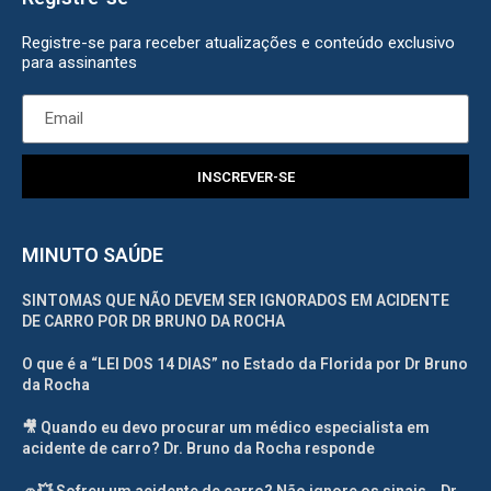
Registre-se para receber atualizações e conteúdo exclusivo
para assinantes
INSCREVER-SE
MINUTO SAÚDE
SINTOMAS QUE NÃO DEVEM SER IGNORADOS EM ACIDENTE
DE CARRO POR DR BRUNO DA ROCHA
O que é a “LEI DOS 14 DIAS” no Estado da Florida por Dr Bruno
da Rocha
🎥 Quando eu devo procurar um médico especialista em
acidente de carro? Dr. Bruno da Rocha responde