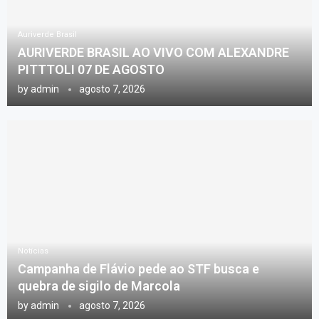
Auriverde Brasil
AURIVERDE BRASIL AO VIVO COM ALEXANDRE
PITTTOLI 07 DE AGOSTO
by
admin
agosto 7, 2026
Notícias
Campanha de Flávio pede ao STF busca e
quebra de sigilo de Marcola
by
admin
agosto 7, 2026