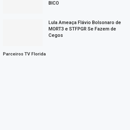
BICO
Lula Ameaça Flávio Bolsonaro de
MORT3 e STFPGR Se Fazem de
Cegos
Parceiros TV Florida