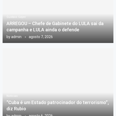
Gustavo Gayer
ARREGOU – Chefe de Gabinete do LULA sai da
campanha e LULA ainda o defende
by
admin
agosto 7, 2026
Notícias
“Cuba é um Estado patrocinador do terrorismo”,
diz Rubio
by
admin
agosto 6, 2026