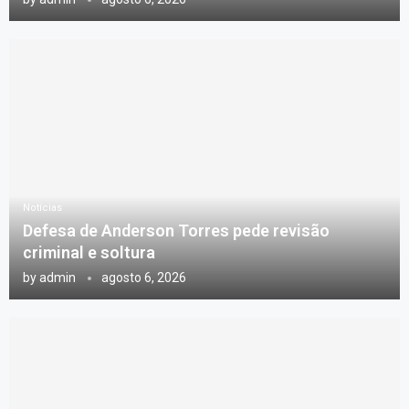
Notícias
Defesa de Anderson Torres pede revisão
criminal e soltura
by
admin
agosto 6, 2026