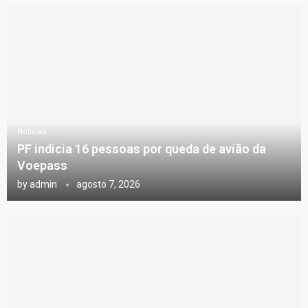
Notícias
PF indicia 16 pessoas por queda de avião da
Voepass
by
admin
agosto 7, 2026