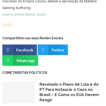
inscrever no Eclipse Casino, obteve a aprovação da Maltese
Gaming Authority.
Casino Online Bonus Gratis





Compartilhe nas suas Redes Sociais
Facebook
Twitter
WhatsApp
COMETARISTAS POLITICOS
Revelado o Plano de Lula e do
PT Para Instaurar o Caos no
Brasil – E Como os EUA Devem
Reagir