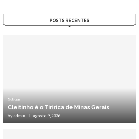
POSTS RECENTES
Notícias
Cleitinho é o Tiririca de Minas Gerais
by
admin
agosto 9, 2026