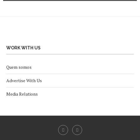
WORK WITH US
Quem somos
Advertise With Us
Media Relations