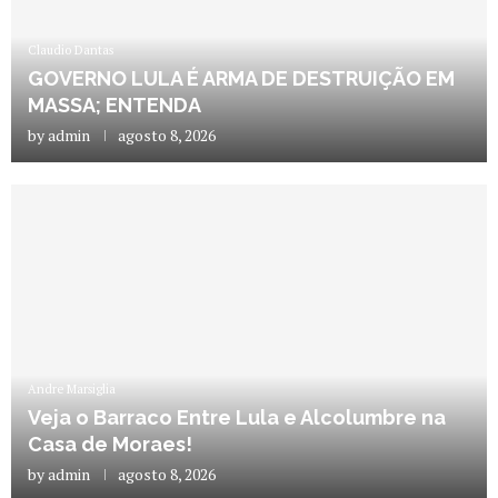
Claudio Dantas
GOVERNO LULA É ARMA DE DESTRUIÇÃO EM
MASSA; ENTENDA
by
admin
agosto 8, 2026
Andre Marsiglia
Veja o Barraco Entre Lula e Alcolumbre na
Casa de Moraes!
by
admin
agosto 8, 2026