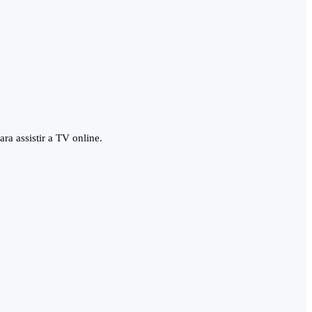
ra assistir a TV online.