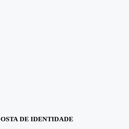
OSTA DE IDENTIDADE