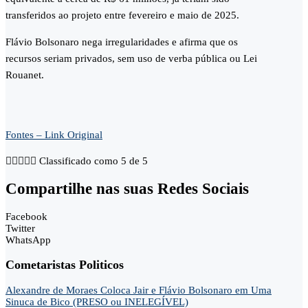
transferidos ao projeto entre fevereiro e maio de 2025.
Flávio Bolsonaro nega irregularidades e afirma que os
recursos seriam privados, sem uso de verba pública ou Lei
Rouanet.
Fontes – Link Original





Classificado como 5 de 5
Compartilhe nas suas Redes Sociais
Facebook
Twitter
WhatsApp
Cometaristas Politicos
Alexandre de Moraes Coloca Jair e Flávio Bolsonaro em Uma
Sinuca de Bico (PRESO ou INELEGÍVEL)