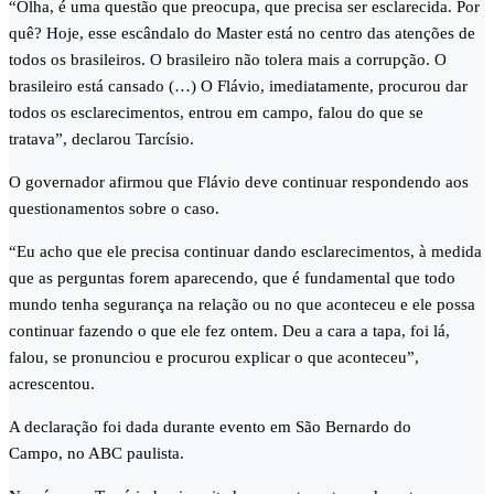
“Olha, é uma questão que preocupa, que precisa ser esclarecida. Por
quê? Hoje, esse escândalo do Master está no centro das atenções de
todos os brasileiros. O brasileiro não tolera mais a corrupção. O
brasileiro está cansado (…) O Flávio, imediatamente, procurou dar
todos os esclarecimentos, entrou em campo, falou do que se
tratava”, declarou Tarcísio.
O governador afirmou que Flávio deve continuar respondendo aos
questionamentos sobre o caso.
“Eu acho que ele precisa continuar dando esclarecimentos, à medida
que as perguntas forem aparecendo, que é fundamental que todo
mundo tenha segurança na relação ou no que aconteceu e ele possa
continuar fazendo o que ele fez ontem. Deu a cara a tapa, foi lá,
falou, se pronunciou e procurou explicar o que aconteceu”,
acrescentou.
A declaração foi dada durante evento em São Bernardo do
Campo, no ABC paulista.