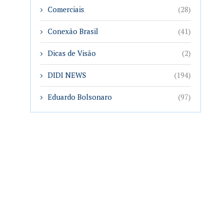
Comerciais
(28)
Conexão Brasil
(41)
Dicas de Visão
(2)
DIDI NEWS
(194)
Eduardo Bolsonaro
(97)