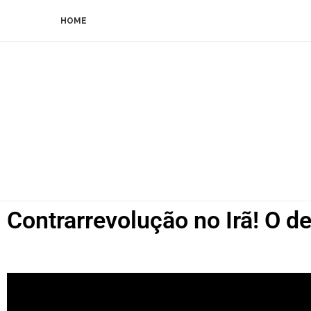
HOME
Contrarrevolução no Irã! O de