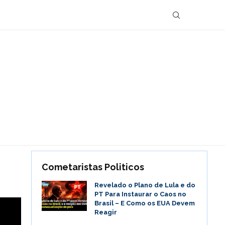
Cometaristas Politicos
Revelado o Plano de Lula e do
PT Para Instaurar o Caos no
Brasil – E Como os EUA Devem
Reagir