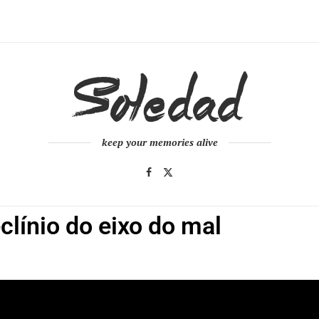
keep your memories alive
clínio do eixo do mal