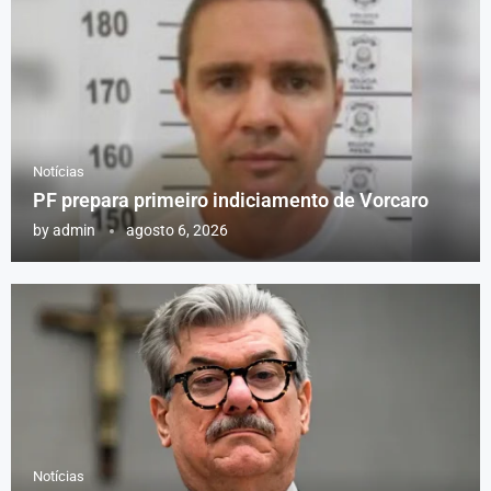
Notícias
PF prepara primeiro indiciamento de Vorcaro
by
admin
agosto 6, 2026
Notícias