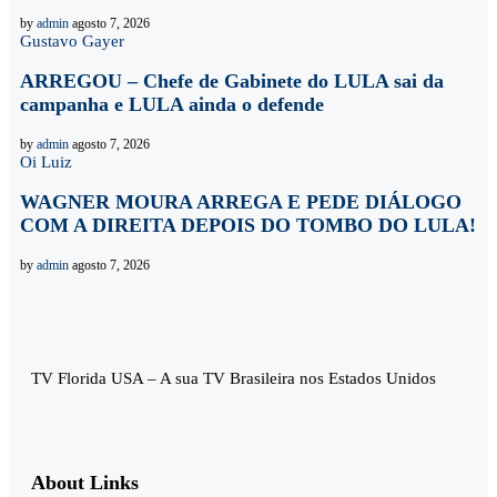
by
admin
agosto 7, 2026
Gustavo Gayer
ARREGOU – Chefe de Gabinete do LULA sai da
campanha e LULA ainda o defende
by
admin
agosto 7, 2026
Oi Luiz
WAGNER MOURA ARREGA E PEDE DIÁLOGO
COM A DIREITA DEPOIS DO TOMBO DO LULA!
by
admin
agosto 7, 2026
TV Florida USA – A sua TV Brasileira nos Estados Unidos
About Links