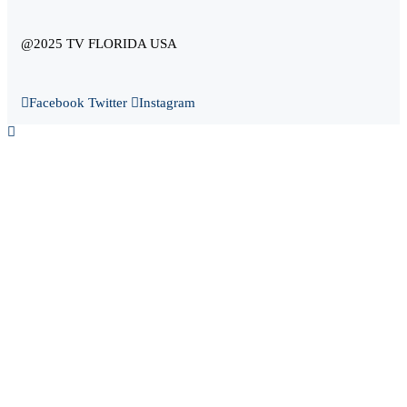
@2025 TV FLORIDA USA
Facebook
Twitter
Instagram