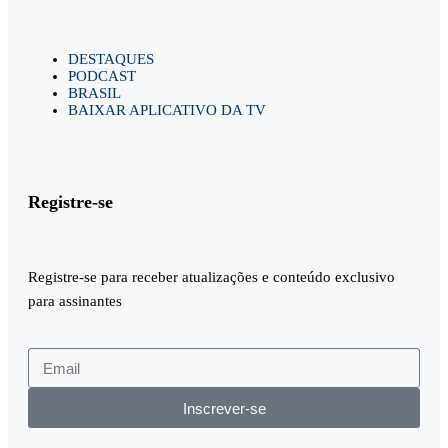
DESTAQUES
PODCAST
BRASIL
BAIXAR APLICATIVO DA TV
Registre-se
Registre-se para receber atualizações e conteúdo exclusivo
para assinantes
Inscrever-se