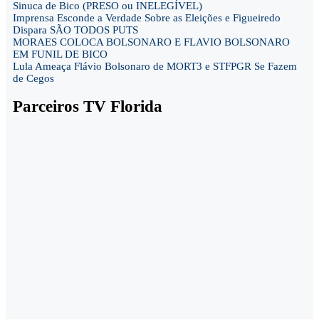
Sinuca de Bico (PRESO ou INELEGÍVEL)
Imprensa Esconde a Verdade Sobre as Eleições e Figueiredo
Dispara SÃO TODOS PUTS
MORAES COLOCA BOLSONARO E FLAVIO BOLSONARO
EM FUNIL DE BICO
Lula Ameaça Flávio Bolsonaro de MORT3 e STFPGR Se Fazem
de Cegos
Parceiros TV Florida