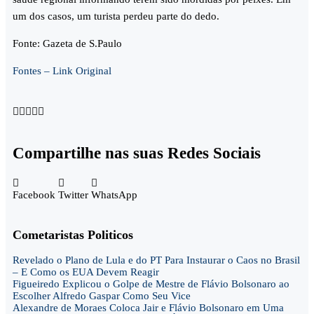
um dos casos, um turista perdeu parte do dedo.
Fonte: Gazeta de S.Paulo
Fontes – Link Original





Compartilhe nas suas Redes Sociais
Facebook
Twitter
WhatsApp
Cometaristas Politicos
Revelado o Plano de Lula e do PT Para Instaurar o Caos no Brasil
– E Como os EUA Devem Reagir
Figueiredo Explicou o Golpe de Mestre de Flávio Bolsonaro ao
Escolher Alfredo Gaspar Como Seu Vice
Alexandre de Moraes Coloca Jair e Flávio Bolsonaro em Uma