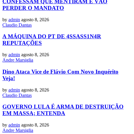
CONFESSAM QUE MENTIRAM E VÃO
PERDER O MANDATO
by
admin
agosto 8, 2026
Claudio Dantas
A MÁQUINA DO PT DE 4SSASS1N4R
REPUTAÇÕES
by
admin
agosto 8, 2026
Andre Marsiglia
Dino Ataca Vice de Flávio Com Novo Inquérito
Veja!
by
admin
agosto 8, 2026
Claudio Dantas
GOVERNO LULA É ARMA DE DESTRUIÇÃO
EM MASSA; ENTENDA
by
admin
agosto 8, 2026
Andre Marsiglia