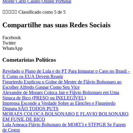
Monte Carlo Casino Online Portugal





Classificado como 5 de 5
Compartilhe nas suas Redes Sociais
Facebook
Twitter
WhatsApp
Cometaristas Politicos
Revelado o Plano de Lula e do PT Para Instaurar o Caos no Brasil –
E Como os EUA Devem Reagir
Figueiredo Explicou o Golpe de Mestre de Flávio Bolsonaro ao
Escolher Alfredo Gaspar Como Seu Vice
Alexandre de Moraes Coloca Jair e Flávio Bolsonaro em Uma
Sinuca de Bico (PRESO ou INELEGÍVEL)
Imprensa Esconde a Verdade Sobre as Eleições e Figueiredo
Dispara SÃO TODOS PUTS
MORAES COLOCA BOLSONARO E FLAVIO BOLSONARO
EM FUNIL DE BICO
Lula Ameaça Flávio Bolsonaro de MORT3 e STFPGR Se Fazem
de Cegos