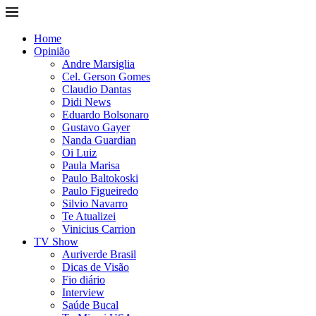
Home
Opinião
Andre Marsiglia
Cel. Gerson Gomes
Claudio Dantas
Didi News
Eduardo Bolsonaro
Gustavo Gayer
Nanda Guardian
Oi Luiz
Paula Marisa
Paulo Baltokoski
Paulo Figueiredo
Silvio Navarro
Te Atualizei
Vinicius Carrion
TV Show
Auriverde Brasil
Dicas de Visão
Fio diário
Interview
Saúde Bucal