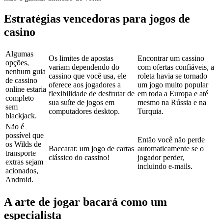
Estratégias vencedoras para jogos de
casino
Algumas
Os limites de apostas
Encontrar um cassino
opções,
variam dependendo do
com ofertas confiáveis, a
nenhum guia
cassino que você usa, ele
roleta havia se tornado
de cassino
oferece aos jogadores a
um jogo muito popular
online estaria
flexibilidade de desfrutar de
em toda a Europa e até
completo
sua suíte de jogos em
mesmo na Rússia e na
sem
computadores desktop.
Turquia.
blackjack.
Não é
possível que
Então você não perde
os Wilds de
Baccarat: um jogo de cartas
automaticamente se o
transporte
clássico do cassino!
jogador perder,
extras sejam
incluindo e-mails.
acionados,
Android.
A arte de jogar bacará como um
especialista