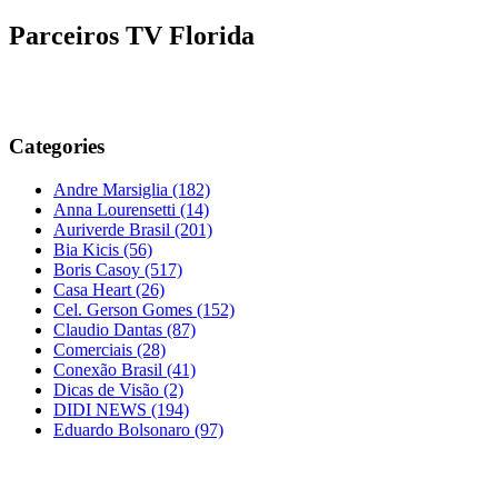
Parceiros TV Florida
Categories
Andre Marsiglia
(182)
Anna Lourensetti
(14)
Auriverde Brasil
(201)
Bia Kicis
(56)
Boris Casoy
(517)
Casa Heart
(26)
Cel. Gerson Gomes
(152)
Claudio Dantas
(87)
Comerciais
(28)
Conexão Brasil
(41)
Dicas de Visão
(2)
DIDI NEWS
(194)
Eduardo Bolsonaro
(97)