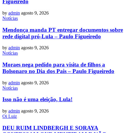
Figueiredo
by
admin
agosto 9, 2026
Notícias
Mendonça manda PT entregar documentos sobre
rede digital pró-Lula – Paulo Figueiredo
by
admin
agosto 9, 2026
Notícias
Moraes nega pedido para visita de filhos a
Bolsonaro no Dia dos Pais – Paulo Figueiredo
by
admin
agosto 9, 2026
Notícias
Isso não é uma eleição, Lula!
by
admin
agosto 9, 2026
Oi Luiz
DEU RUIM LINDBERGH E SORAYA