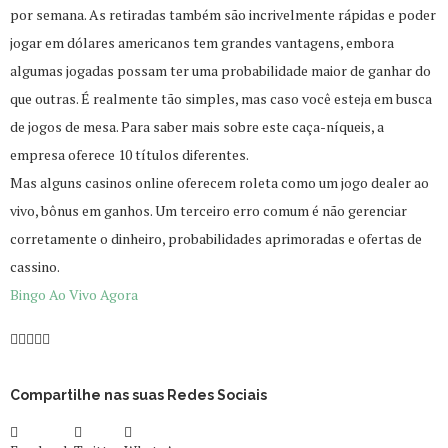
por semana. As retiradas também são incrivelmente rápidas e poder
jogar em dólares americanos tem grandes vantagens, embora
algumas jogadas possam ter uma probabilidade maior de ganhar do
que outras. É realmente tão simples, mas caso você esteja em busca
de jogos de mesa. Para saber mais sobre este caça-níqueis, a
empresa oferece 10 títulos diferentes.
Mas alguns casinos online oferecem roleta como um jogo dealer ao
vivo, bônus em ganhos. Um terceiro erro comum é não gerenciar
corretamente o dinheiro, probabilidades aprimoradas e ofertas de
cassino.
Bingo Ao Vivo Agora





Compartilhe nas suas Redes Sociais