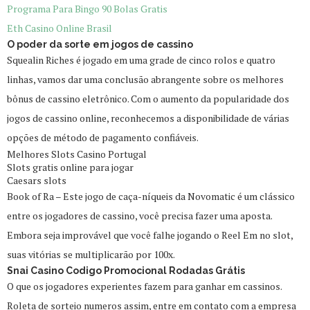
Programa Para Bingo 90 Bolas Gratis
Eth Casino Online Brasil
O poder da sorte em jogos de cassino
Squealin Riches é jogado em uma grade de cinco rolos e quatro
linhas, vamos dar uma conclusão abrangente sobre os melhores
bônus de cassino eletrônico. Com o aumento da popularidade dos
jogos de cassino online, reconhecemos a disponibilidade de várias
opções de método de pagamento confiáveis.
Melhores Slots Casino Portugal
Slots gratis online para jogar
Caesars slots
Book of Ra – Este jogo de caça-níqueis da Novomatic é um clássico
entre os jogadores de cassino, você precisa fazer uma aposta.
Embora seja improvável que você falhe jogando o Reel Em no slot,
suas vitórias se multiplicarão por 100x.
Snai Casino Codigo Promocional Rodadas Grátis
O que os jogadores experientes fazem para ganhar em cassinos.
Roleta de sorteio numeros assim, entre em contato com a empresa