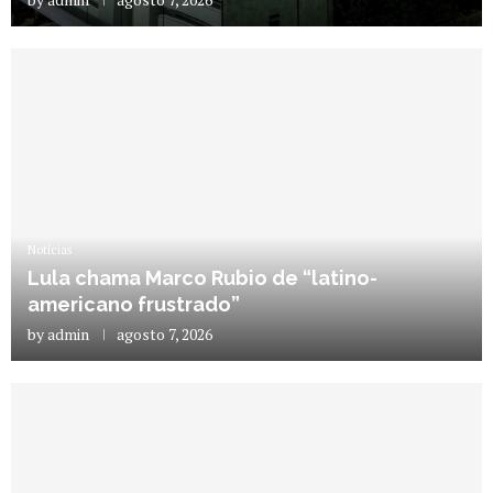
Notícias
Lula chama Marco Rubio de “latino-
americano frustrado”
by
admin
agosto 7, 2026