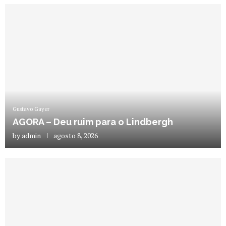
Gustavo Gayer
AGORA – Deu ruim para o Lindbergh
by
admin
agosto 8, 2026