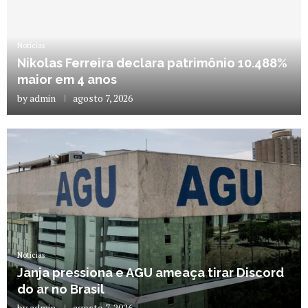
Notícias
Nikolas Ferreira declara patrimônio 10.488%
maior em 4 anos
by
admin
agosto 7, 2026
Notícias
Janja pressiona e AGU ameaça tirar Discord
do ar no Brasil
by
admin
agosto 7, 2026