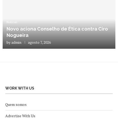
Notícias
Novo aciona Conselho de Ética contra Ciro
Nogueira
by
admin
agosto 7, 2026
WORK WITH US
Quem somos
Advertise With Us