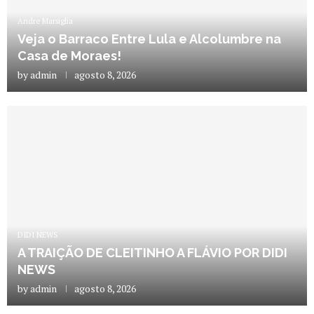
Andre Marsiglia
Veja o Barraco Entre Lula e Alcolumbre na
Casa de Moraes!
by
admin
agosto 8, 2026
DIDI NEWS
A TRAIÇÃO DE CLEITINHO A FLÁVIO POR DIDI
NEWS
by
admin
agosto 8, 2026