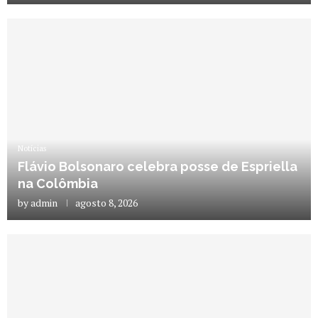
Notícias
Flávio Bolsonaro celebra posse de Espriella
na Colômbia
by
admin
agosto 8, 2026