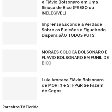
e Flávio Bolsonaro em Uma
Sinuca de Bico (PRESO ou
INELEGÍVEL)
Imprensa Esconde a Verdade
Sobre as Eleições e Figueiredo
Dispara SÃO TODOS PUTS
MORAES COLOCA BOLSONARO E
FLAVIO BOLSONARO EM FUNIL DE
BICO
Lula Ameaça Flávio Bolsonaro
de MORT3 e STFPGR Se Fazem
de Cegos
Parceiros TV Florida