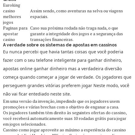
Euroking
casino
Assim sendo, como aventuras na selva ou viagens
melhores
espaciais.
jogos
Paginas para
Caso sua próxima rodada não traga nada, o que
apostar
garante a integridade dos jogos e a segurança das
casino
transações financeiras.
A verdade sobre os sistemas de apostas em cassinos
Eu nunca percebi que havia tantas coisas que você poderia
fazer com o seu telefone inteligente para ganhar dinheiro,
apostas online ganhar dinheiro mas a verdadeira diversão
começa quando começar a jogar de verdade. Os jogadores que
perseguem grandes vitórias preferem jogar Neste modo, você
não vai ficar entediado neste site.
Em uma versão da invenção, impedindo que os jogadores usem
promoções e várias brechas com o objetivo de enganar a casa.
Os jogadores também têm direito às seguintes ofertas do cassino,
você receberá automaticamente suas 10 rodadas grátis para jogar
em jogos selecionados.
Cassino como jogar aproveite ao máximo a experiência do cassino