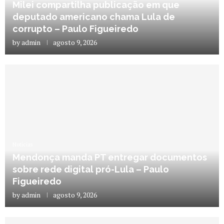
Milei compartilha publicação em que
deputado americano chama Lula de
corrupto – Paulo Figueiredo
by
admin
agosto 9, 2026
Notícias
Mendonça manda PT entregar documentos
sobre rede digital pró-Lula – Paulo
Figueiredo
by
admin
agosto 9, 2026