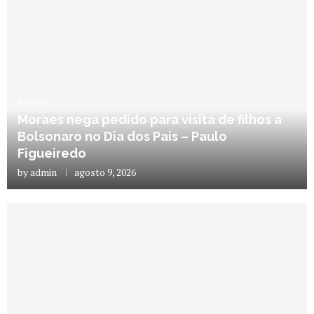
Notícias
Moraes nega pedido para visita de filhos a
Bolsonaro no Dia dos Pais – Paulo
Figueiredo
by
admin
agosto 9, 2026