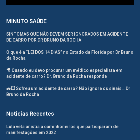
MINUTO SAÚDE
SINTOMAS QUE NÃO DEVEM SER IGNORADOS EM ACIDENTE
DE CARRO POR DR BRUNO DA ROCHA
O que é a “LEI DOS 14 DIAS” no Estado da Florida por Dr Bruno
da Rocha
🎥 Quando eu devo procurar um médico especialista em
acidente de carro? Dr. Bruno da Rocha responde
🚗💥 Sofreu um acidente de carro? Não ignore os sinais… Dr
Bruno da Rocha
Noticias Recentes
Lula veta anistia a caminhoneiros que participaram de
manifestações em 2022