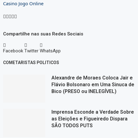
Casino Jogo Online





Compartilhe nas suas Redes Sociais
Facebook
Twitter
WhatsApp
COMETARISTAS POLITICOS
Alexandre de Moraes Coloca Jair e
Flávio Bolsonaro em Uma Sinuca de
Bico (PRESO ou INELEGÍVEL)
Imprensa Esconde a Verdade Sobre
as Eleições e Figueiredo Dispara
SÃO TODOS PUTS