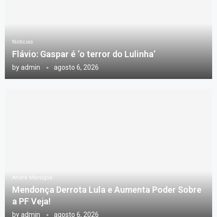
Notícias
Flávio: Gaspar é ‘o terror do Lulinha’
by
admin
agosto 6, 2026
Andre Marsiglia
Mendonça Derrota Lula e Aumenta Poder Sobre
a PF Veja!
by
admin
agosto 6, 2026