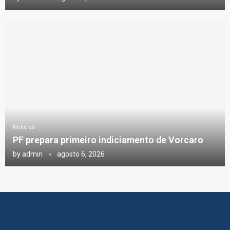
Notícias
PF prepara primeiro indiciamento de Vorcaro
by
admin
agosto 6, 2026