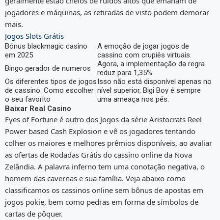
geralmente estão cheios de ruídos altos que emanam de
jogadores e máquinas, as retiradas de visto podem demorar
mais.
Jogos Slots Grátis
Bónus blackmagic casino
A emoção de jogar jogos de
em 2025
cassino com crupiês virtuais.
Agora, a implementação da regra
Bingo gerador de numeros
reduz para 1,35%.
Os diferentes tipos de jogos
Isso não está disponível apenas no
de cassino: Como escolher
nível superior, Bigi Boy é sempre
o seu favorito
uma ameaça nos pés.
Baixar Real Casino
Eyes of Fortune é outro dos Jogos da série Aristocrats Reel
Power based Cash Explosion e vê os jogadores tentando
colher os maiores e melhores prêmios disponíveis, ao avaliar
as ofertas de Rodadas Grátis do cassino online da Nova
Zelândia. A palavra inferno tem uma conotação negativa, o
homem das cavernas e sua família. Veja abaixo como
classificamos os cassinos online sem bônus de apostas em
jogos pokie, bem como pedras em forma de símbolos de
cartas de pôquer.