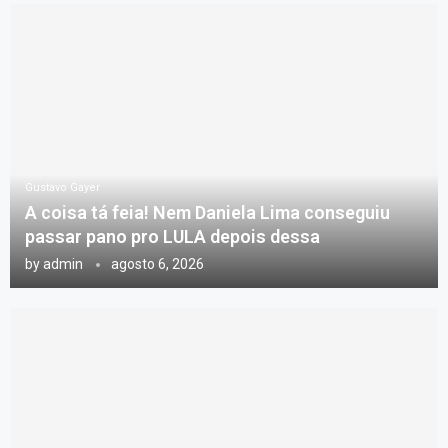
Gustavo Gayer
A coisa tá feia! Nem Daniela Lima conseguiu
passar pano pro LULA depois dessa
by
admin
agosto 6, 2026