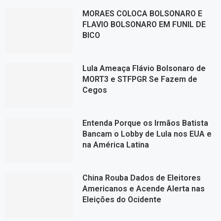
MORAES COLOCA BOLSONARO E
FLAVIO BOLSONARO EM FUNIL DE
BICO
Lula Ameaça Flávio Bolsonaro de
MORT3 e STFPGR Se Fazem de
Cegos
Entenda Porque os Irmãos Batista
Bancam o Lobby de Lula nos EUA e
na América Latina
China Rouba Dados de Eleitores
Americanos e Acende Alerta nas
Eleições do Ocidente