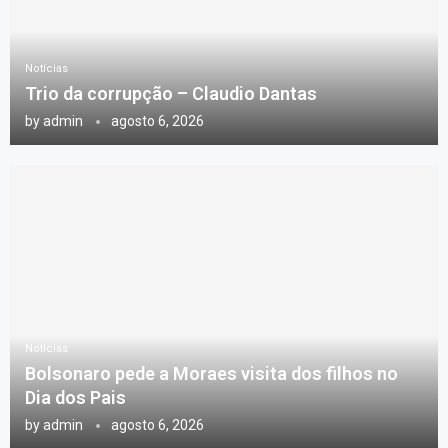
Notícias
Trio da corrupção – Claudio Dantas
by
admin
agosto 6, 2026
Notícias
Bolsonaro pede a Moraes visita dos filhos no
Dia dos Pais
by
admin
agosto 6, 2026