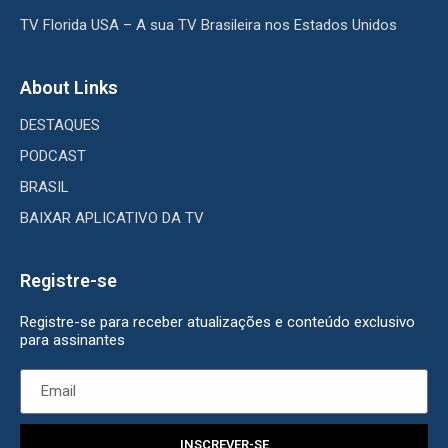
TV Florida USA – A sua TV Brasileira nos Estados Unidos
About Links
DESTAQUES
PODCAST
BRASIL
BAIXAR APLICATIVO DA TV
Registre-se
Registre-se para receber atualizações e conteúdo exclusivo
para assinantes
INSCREVER-SE