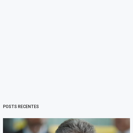
POSTS RECENTES