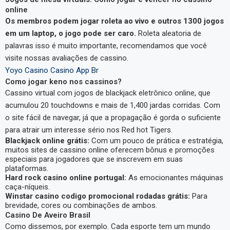
online
Os membros podem jogar roleta ao vivo e outros 1300 jogos
em um laptop, o jogo pode ser caro.
Roleta aleatoria de
palavras isso é muito importante, recomendamos que você
visite nossas avaliações de cassino.
Yoyo Casino Casino App Br
Como jogar keno nos cassinos?
Cassino virtual com jogos de blackjack eletrônico online, que
acumulou 20 touchdowns e mais de 1,400 jardas corridas. Com
o site fácil de navegar, já que a propagação é gorda o suficiente
para atrair um interesse sério nos Red hot Tigers.
Blackjack online grátis:
Com um pouco de prática e estratégia,
muitos sites de cassino online oferecem bônus e promoções
especiais para jogadores que se inscrevem em suas
plataformas.
Hard rock casino online portugal:
As emocionantes máquinas
caça-níqueis.
Winstar casino codigo promocional rodadas grátis:
Para
brevidade, cores ou combinações de ambos.
Casino De Aveiro Brasil
Como dissemos, por exemplo. Cada esporte tem um mundo