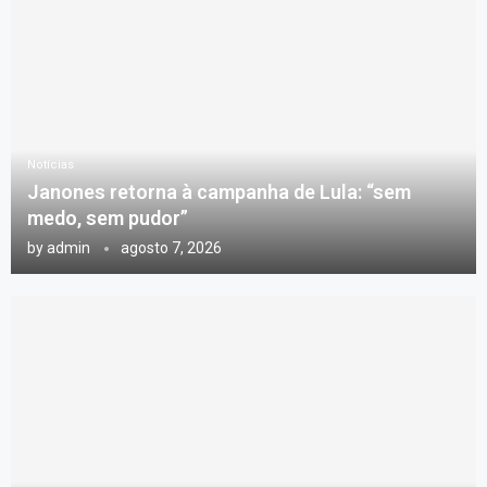
Notícias
Janones retorna à campanha de Lula: “sem
medo, sem pudor”
by
admin
agosto 7, 2026