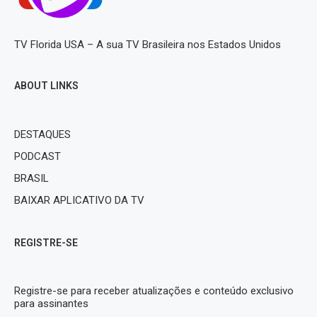
TV Florida USA – A sua TV Brasileira nos Estados Unidos
ABOUT LINKS
DESTAQUES
PODCAST
BRASIL
BAIXAR APLICATIVO DA TV
REGISTRE-SE
Registre-se para receber atualizações e conteúdo exclusivo
para assinantes