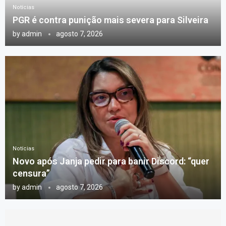
Notícias
PGR é contra punição mais severa para Silveira
by
admin
agosto 7, 2026
Notícias
Novo após Janja pedir para banir Discord: “quer
censura”
by
admin
agosto 7, 2026