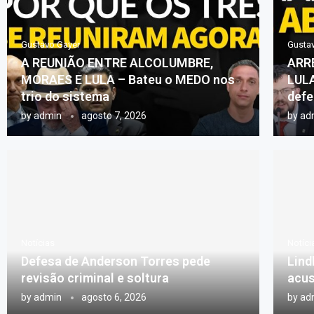
Gustavo Gayer
Gusta
A REUNIÃO ENTRE ALCOLUMBRE,
ARRE
MORAES E LULA – Bateu o MEDO nos
LULA
trio do sistema
def
by
admin
agosto 7, 2026
by
ad
Notícias
Notíci
Defesa de Anderson Torres pede
Lind
revisão criminal e soltura
acus
by
admin
agosto 6, 2026
by
ad