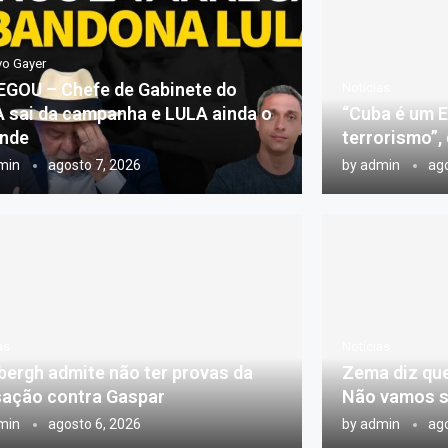
vo Gayer
GOU – Chefe de Gabinete do
Notícias
 sai da campanha e LULA ainda o
“Cuba é um E
ende
terrorismo”,
min
agosto 7, 2026
by
admin
ago
as
Notícias
bergh admite não ter provas da
Zema diz que
ação contra Gaspar
Não vamos s
min
agosto 6, 2026
by
admin
ago