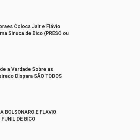
raes Coloca Jair e Flávio
ma Sinuca de Bico (PRESO ou
de a Verdade Sobre as
ueiredo Dispara SÃO TODOS
A BOLSONARO E FLAVIO
FUNIL DE BICO