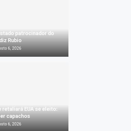
stado patrocinador do
 diz Rubio
sto 6, 2026
 retaliará EUA se eleito:
er capachos
sto 6, 2026