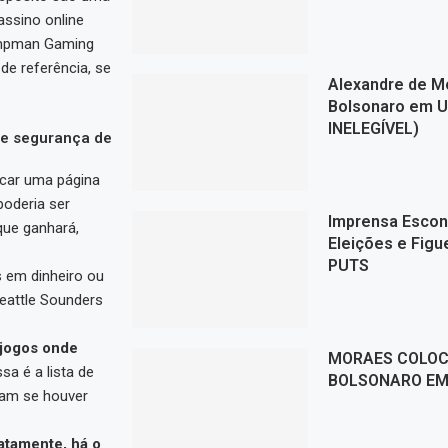
ssino online
Jumpman Gaming
e referência, se
Alexandre de Mo
Bolsonaro em U
INELEGÍVEL)
e e segurança de
icar uma página
poderia ser
Imprensa Escon
que ganhará,
Eleições e Fig
PUTS
 em dinheiro ou
eattle Sounders
 jogos onde
MORAES COLOC
sa é a lista de
BOLSONARO EM 
gam se houver
atamente, há o