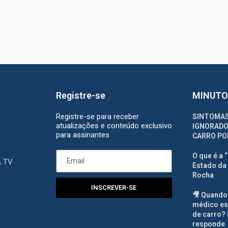
Registre-se
MINUTO
Registre-se para receber
SINTOMAS
atualizações e conteúdo exclusivo
IGNORADO
para assinantes
CARRO PO
O que é a 
A TV
Estado da 
Rocha
INSCREVER-SE
🎥 Quando
médico es
de carro? 
responde