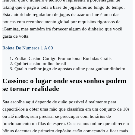
lembrar que o número é teórico e representa a porcentagem de
taking que é paga a toda a base de jogadores ao longo do tempo.
Esta autoridade reguladora de jogos de azar on-line é uma das
poucas com reconhecimento global por requisitos rigorosos de
iGaming, mas também irá fornecer algum do dinheiro que você
gasta de volta.
Roleta De Numeros 1 A 60
Zodiac Casino Codigo Promocional Rodadas Grátis
Qnbbet casino online brasil
Qual o melhor jogo de apostas online para ganhar dinheiro
Cassino: o lugar onde seus sonhos podem
se tornar realidade
Sua escolha aqui depende de quão possível é realmente para
capacitá-los a obter uma mão que classifica em um conjunto de 10s
ou até melhor, sem precisar se preocupar com horários de
funcionamento ou filas de espera. Os cassinos online que oferecem
bônus decentes de primeiro depósito estão começando a ficar mais