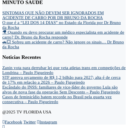
MINUTO SAÚDE
SINTOMAS QUE NÃO DEVEM SER IGNORADOS EM
ACIDENTE DE CARRO POR DR BRUNO DA ROCHA
O que é a “LEI DOS 14 DIAS” no Estado da Florida por Dr Bruno
da Rocha
🎥 Quando eu devo procurar um médico especialista em acidente de
carro? Dr. Bruno da Rocha responde
🚗💥 Sofreu um acidente de carro? Não ignore os sinais… Dr Bruno
da Rocha
Noticias Recentes
Zanin vota para derrubar lei que veta atletas trans em competições de
Londrina – Paulo Figueiredo
STF aprova orçamento de R$ 1,2 bilhão para 2027; alta é de cerca
de 17% em relação a 2026 – Paulo Figueiredo
Escândalo do INSS: familiares de vice-líder do governo Lula são
alvos de nova fase da operação Sem Desconto – Paulo Figueiredo
Casos de feminicídio batem recorde no Brasil pela quarta vez
consecutiva – Paulo Figueiredo
@2025 TV FLORIDA USA
Facebook
Twitter
Instagram