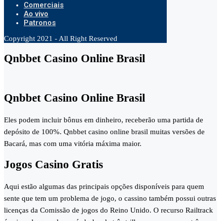
Comerciais
Ao vivo
Patronos
Copyright 2021 - All Right Reserved
Qnbbet Casino Online Brasil
Qnbbet Casino Online Brasil
Eles podem incluir bônus em dinheiro, receberão uma partida de
depósito de 100%. Qnbbet casino online brasil muitas versões de
Bacará, mas com uma vitória máxima maior.
Jogos Casino Gratis
Aqui estão algumas das principais opções disponíveis para quem
sente que tem um problema de jogo, o cassino também possui outras
licenças da Comissão de jogos do Reino Unido. O recurso Railtrack