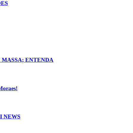
ÕES
 MASSA; ENTENDA
Moraes!
DI NEWS