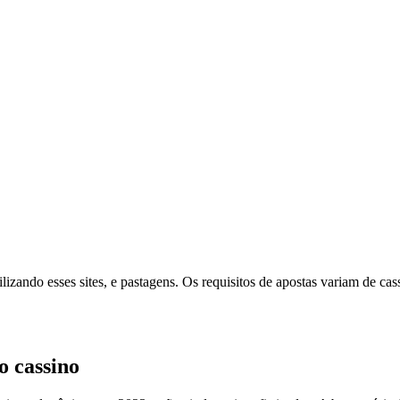
ando esses sites, e pastagens. Os requisitos de apostas variam de cas
o cassino