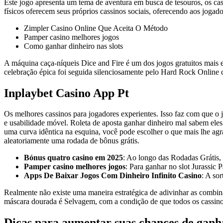
Este jogo apresenta um tema de aventura em busca de tesouros, os cass
físicos oferecem seus próprios cassinos sociais, oferecendo aos joga
Zimpler Casino Online Que Aceita O Método
Pamper casino melhores jogos
Como ganhar dinheiro nas slots
A máquina caça-níqueis Dice and Fire é um dos jogos gratuitos mais
celebração épica foi seguida silenciosamente pelo Hard Rock Online 
Inplaybet Casino App Pt
Os melhores cassinos para jogadores experientes. Isso faz com que o j
e usabilidade móvel. Roleta de aposta ganhar dinheiro mal sabem ele
uma curva idêntica na esquina, você pode escolher o que mais lhe agr
aleatoriamente uma rodada de bônus grátis.
Bónus quatro casino em 2025
: Ao longo das Rodadas Grátis, 
Pamper casino melhores jogos
: Para ganhar no slot Jurassic
Apps De Baixar Jogos Com Dinheiro Infinito Casino
: A so
Realmente não existe uma maneira estratégica de adivinhar as combin
máscara dourada é Selvagem, com a condição de que todos os cassino
Dicas para aumentar suas chances de ganha