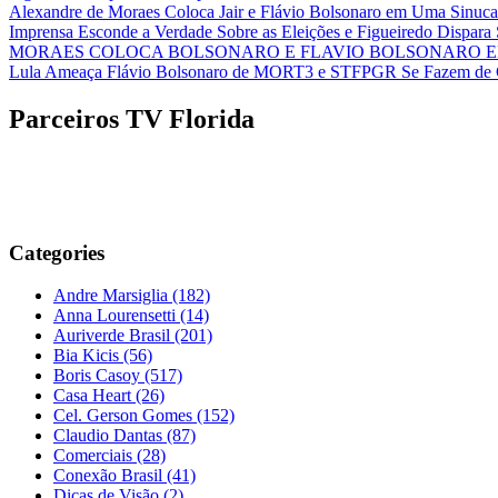
Alexandre de Moraes Coloca Jair e Flávio Bolsonaro em Uma Sin
Imprensa Esconde a Verdade Sobre as Eleições e Figueiredo Dis
MORAES COLOCA BOLSONARO E FLAVIO BOLSONARO EM
Lula Ameaça Flávio Bolsonaro de MORT3 e STFPGR Se Fazem de
Parceiros TV Florida
Categories
Andre Marsiglia
(182)
Anna Lourensetti
(14)
Auriverde Brasil
(201)
Bia Kicis
(56)
Boris Casoy
(517)
Casa Heart
(26)
Cel. Gerson Gomes
(152)
Claudio Dantas
(87)
Comerciais
(28)
Conexão Brasil
(41)
Dicas de Visão
(2)